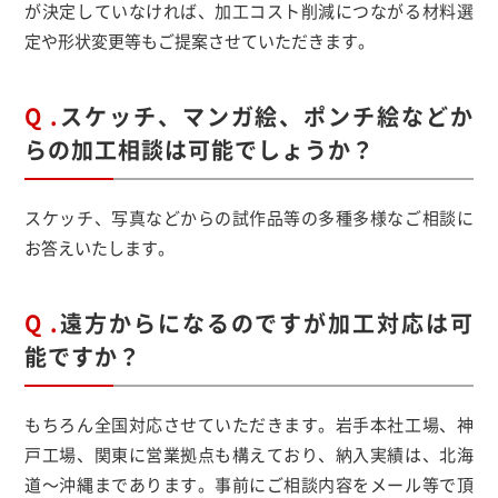
が決定していなければ、加工コスト削減につながる材料選
定や形状変更等もご提案させていただきます。
Q .
スケッチ、マンガ絵、ポンチ絵などか
らの加工相談は可能でしょうか？
スケッチ、写真などからの試作品等の多種多様なご相談に
お答えいたします。
Q .
遠方からになるのですが加工対応は可
能ですか？
もちろん全国対応させていただきます。岩手本社工場、神
戸工場、関東に営業拠点も構えており、納入実績は、北海
道～沖縄まであります。事前にご相談内容をメール等で頂