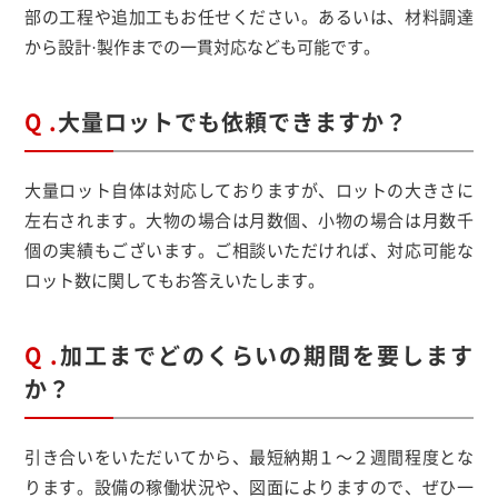
部の工程や追加工もお任せください。あるいは、材料調達
から設計·製作までの一貫対応なども可能です。
Q .
大量ロットでも依頼できますか？
大量ロット自体は対応しておりますが、ロットの大きさに
左右されます。大物の場合は月数個、小物の場合は月数千
個の実績もございます。ご相談いただければ、対応可能な
ロット数に関してもお答えいたします。
Q .
加工までどのくらいの期間を要します
か？
引き合いをいただいてから、最短納期１～２週間程度とな
ります。設備の稼働状況や、図面によりますので、ぜひ一