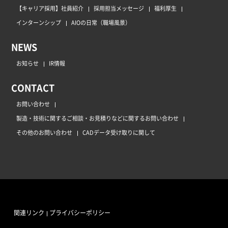
【キャリア採用】社員紹介
採用担当メッセージ
福利厚生
インターンシップ
AIOの日常（職場風景）
NEWS
お知らせ
IR情報
CONTACT
お問い合わせ
製造・技術に関するご相談・お見積りなどに関するお問い合わせ
その他のお問い合わせ
CADデータ受け取りに関して
関連リンク
プライバシーポリシー