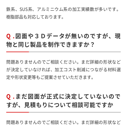
鉄系、SUS系、アルミニウム系の加工実績数が多いです。
樹脂部品も対応しております。
Q .
図面や３Ｄデータが無いのですが、現
物と同じ製品を制作できますか？
問題ありませんのでご相談ください。まだ詳細の形状など
が決定していなければ、加工コスト削減につながる材料選
定や形状変更等もご提案させていただきます。
Q .
まだ図面が正式に決定していないので
すが、見積もりについて相談可能ですか
問題ありませんのでご相談ください。まだ詳細の形状など