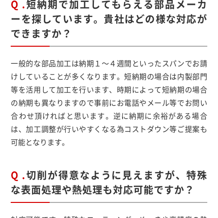
Q .
短納期で加工してもらえる部品メーカ
ーを探しています。貴社はどの様な対応が
できますか？
一般的な部品加工は納期１～４週間といったスパンでお請
けしていることが多くなります。短納期の場合は内製部門
等を活用して加工を行います、時期によって短納期の場合
の納期も異なりますので事前にお電話やメール等でお問い
合わせ頂ければと思います。逆に納期に余裕がある場合
は、加工調整が行いやすくなる為コストダウン等ご提案も
可能となります。
Q .
切削が得意なように見えますが、特殊
な表面処理や熱処理も対応可能ですか？