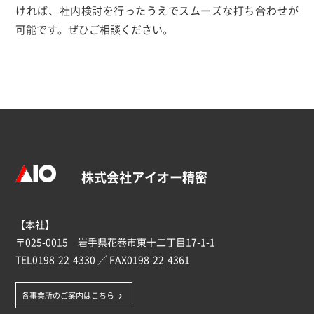
ければ、社内検討を行ったうえでスムーズな打ち合わせが
可能です。ぜひご相談ください。
株式会社アイオー精密
【本社】
〒025-0015 岩手県花巻市東十二丁目17-1-1
TEL
0198-22-4330
／ FAX0198-22-4361
各事業所のご案内はこちら