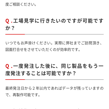
度ご相談ください。
Q .
工場見学に行きたいのですが可能です
か？
いつでもお声掛けください。実際に弊社までご訪問頂き、
図面打合せをさせていただくのが効率的です。
Q .
一度発注した後に、同じ製品をもう一
度発注することは可能ですか？
最終発注日から２年以内であればデータが残っていますの
で、再製作可能です。