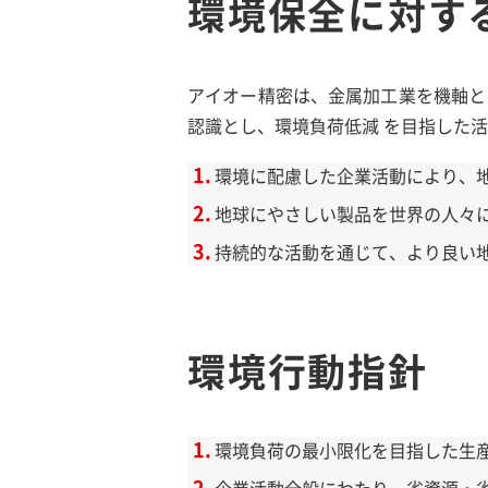
環境保全に対す
アイオー精密は、金属加工業を機軸と
認識とし、環境負荷低減 を目指した
環境に配慮した企業活動により、
地球にやさしい製品を世界の人々
持続的な活動を通じて、より良い
環境行動指針
環境負荷の最小限化を目指した生
企業活動全般にわたり、省資源・