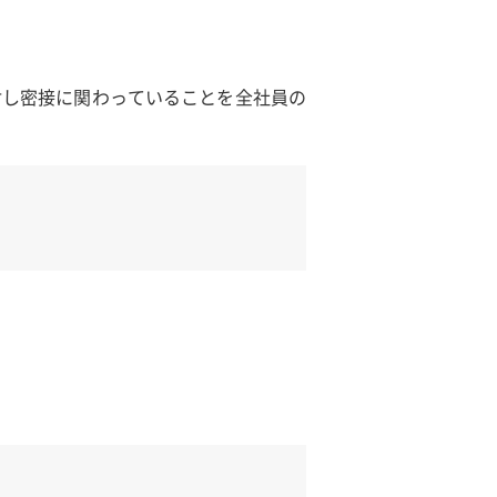
対し密接に関わっていることを全社員の