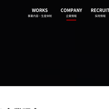
WORKS
COMPANY
RECRUI
事業内容・生産体制
企業情報
採用情報