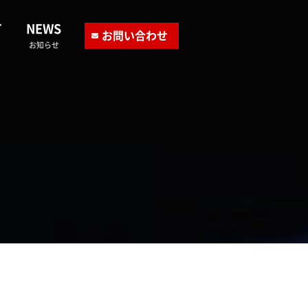
T
NEWS
お問い合わせ
お知らせ