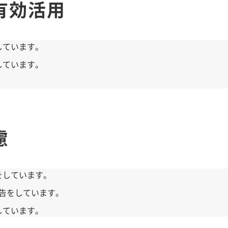
有効活用
しています。
しています。
。
慮
をしています。
報告をしています。
しています。