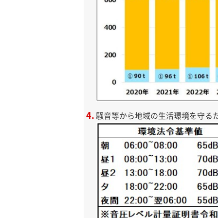
騒音等から地域の生活環境を守る