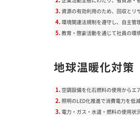
資源の有効利用のため、回収とリ
環境関連法規制を遵守し、自主管
教育・啓蒙活動を通じて社員の環
地球温暖化対策
空調設備を化石燃料の使用からエ
照明のLED化推進で消費電力を低
電力・ガス・水道・燃料の使用状