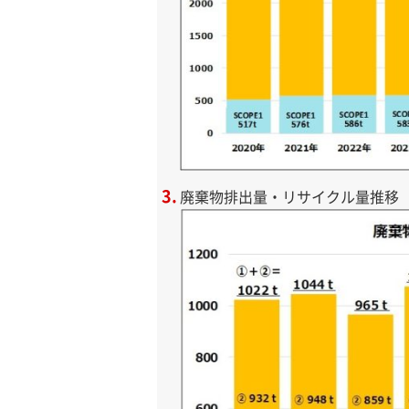
廃棄物排出量・リサイクル量推移（