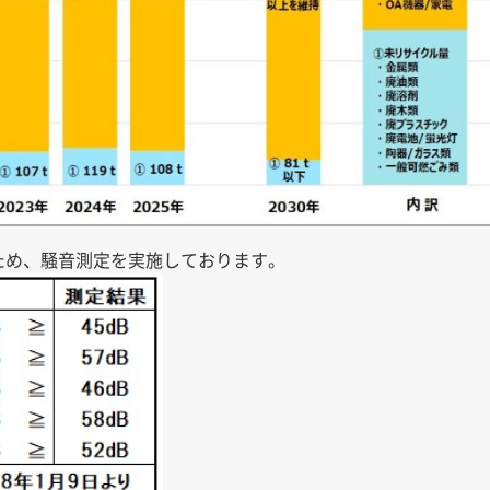
ため、騒音測定を実施しております。