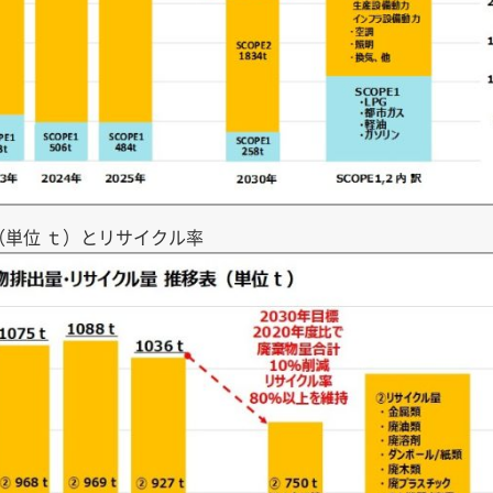
単位 ｔ）とリサイクル率