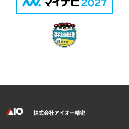
株式会社アイオー精密