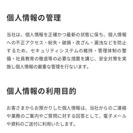
個人情報の管理
当社は、個人情報を正確かつ最新の状態に保ち、個人情報
への不正アクセス・紛失・破損・改ざん・漏洩などを防止
するため、セキュリティシステムの維持・管理体制の整
備・社員教育の徹底等の必要な措置を講じ、安全対策を実
施し個人情報の厳重な管理を行ないます。
個人情報の利用目的
お客さまからお預かりした個人情報は、当社からのご連絡
や業務のご案内やご質問に対する回答として、電子メール
や資料のご送付に利用いたします。