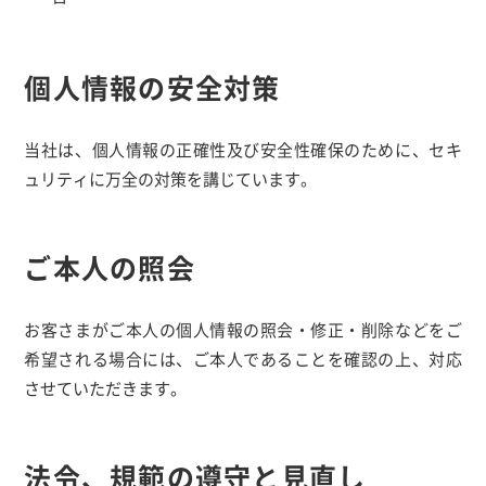
個人情報の安全対策
当社は、個人情報の正確性及び安全性確保のために、セキ
ュリティに万全の対策を講じています。
ご本人の照会
お客さまがご本人の個人情報の照会・修正・削除などをご
希望される場合には、ご本人であることを確認の上、対応
させていただきます。
法令、規範の遵守と見直し