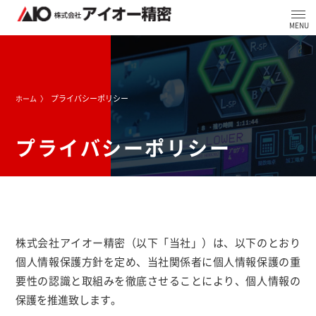
プライバシーポリシー
ホーム
プライバシーポリシー
株式会社アイオー精密（以下「当社」）は、以下のとおり
個人情報保護方針を定め、当社関係者に個人情報保護の重
要性の認識と取組みを徹底させることにより、個人情報の
保護を推進致します。