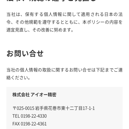
当社は、保有する個人情報に関して適用される日本の法
令、その他規範を遵守するとともに、本ポリシーの内容を
適宜見直し、その改善に努めます。
お問い合せ
当社の個人情報の取扱に関するお問い合せは下記までご連
絡ください。
株式会社 アイオー精密
〒025-0015 岩手県花巻市東十二丁目17-1-1
TEL
0198-22-4330
FAX 0198-22-4361