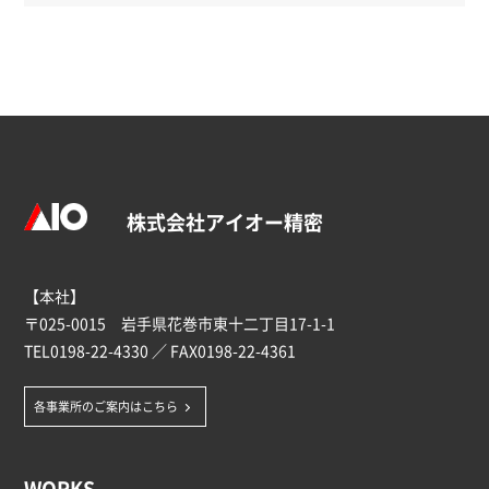
株式会社アイオー精密
【本社】
〒025-0015 岩手県花巻市東十二丁目17-1-1
TEL
0198-22-4330
／ FAX0198-22-4361
各事業所のご案内はこちら
WORKS