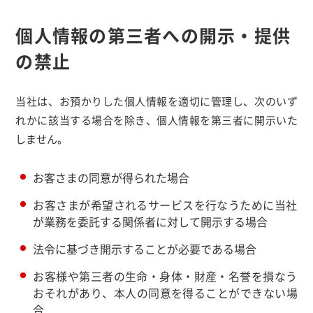
個人情報の第三者への開示・提供
の禁止
当社は、お預かりした個人情報を適切に管理し、次のいず
れかに該当する場合を除き、個人情報を第三者に開示いた
しません。
お客さまの同意が得られた場合
お客さまが希望されるサービスを行なうために当社
が業務を委託する関係者に対して開示する場合
法令に基づき開示することが必要である場合
お客様や第三者の生命・身体・財産・名誉を損なう
おそれがあり、本人の同意を得ることができない場
合