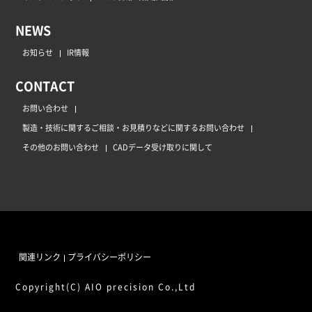
NEWS
お知らせ
IR情報
CONTACT
お問い合わせ
製造・技術に関するご相談・お見積りなどに関するお問い合わせ
その他のお問い合わせ
CADデータ受け取りに関して
関連リンク
プライバシーポリシー
Copyright(C) AIO precision Co.,Ltd