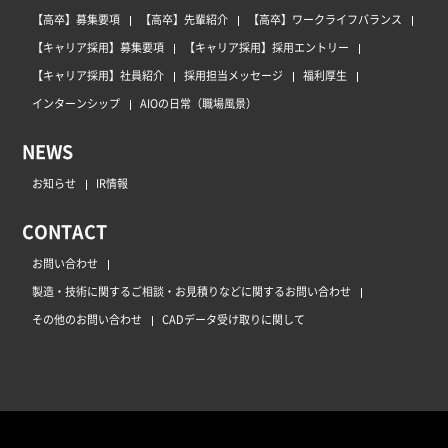
【高卒】募集要項
【高卒】先輩紹介
【高卒】ワークライフバランス
【キャリア採用】募集要項
【キャリア採用】採用エントリー
【キャリア採用】社員紹介
採用担当メッセージ
福利厚生
インターンシップ
AIOの日常（職場風景）
NEWS
お知らせ
IR情報
CONTACT
お問い合わせ
製造・技術に関するご相談・お見積りなどに関するお問い合わせ
その他のお問い合わせ
CADデータ受け取りに関して