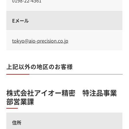
0198-22-4361
Eメール
tokyo@aio-precision.co.jp
上記以外の地区のお客様
株式会社アイオー精密 特注品事業
部営業課
住所