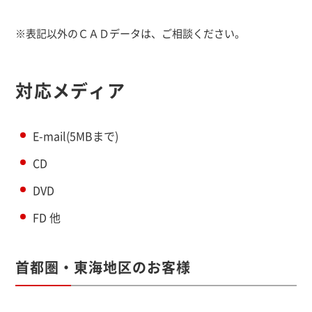
※表記以外のＣＡＤデータは、ご相談ください。
対応メディア
E-mail(5MBまで)
CD
DVD
FD 他
首都圏・東海地区のお客様