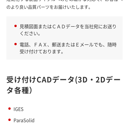
のより良い品質パーツをお届けいたします。
見積図面またはＣＡＤデータを当社宛にお送り
ください。
電話、ＦＡＸ、郵送またはＥメールでも、随時
受け付けております。
受け付けCADデータ(3D・2Dデー
タ各種）
IGES
ParaSolid