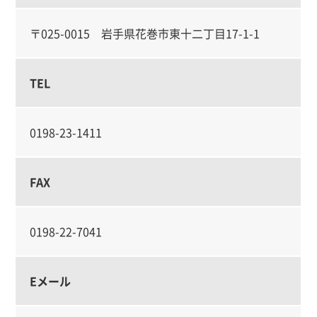
〒025-0015 岩手県花巻市東十二丁目17-1-1
TEL
0198-23-1411
FAX
0198-22-7041
Eメール