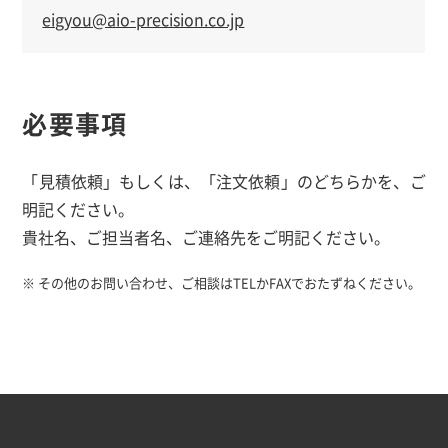
eigyou@aio-precision.co.jp
必要事項
「見積依頼」もしくは、「注文依頼」のどちらかを、ご
明記ください。
貴社名、ご担当者名、ご連絡先をご明記ください。
※ その他のお問い合わせ、ご相談はTELかFAXでおたずねください。