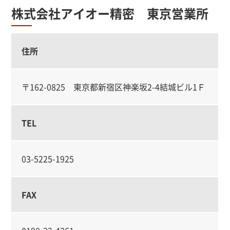
株式会社アイオー精密 東京営業所
住所
〒162-0825 東京都新宿区神楽坂2-4結城ビル1Ｆ
TEL
03-5225-1925
FAX