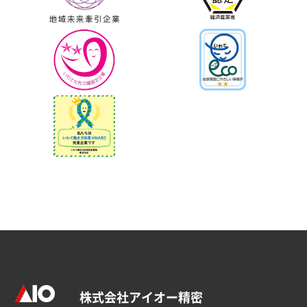
株式会社アイオー精密