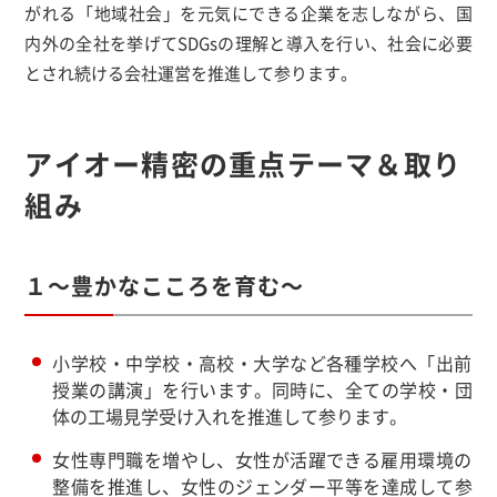
がれる「地域社会」を元気にできる企業を志しながら、国
内外の全社を挙げてSDGsの理解と導入を行い、社会に必要
とされ続ける会社運営を推進して参ります。
アイオー精密の重点テーマ＆取り
組み
１～豊かなこころを育む～
小学校・中学校・高校・大学など各種学校へ「出前
授業の講演」を行います。同時に、全ての学校・団
体の工場見学受け入れを推進して参ります。
女性専門職を増やし、女性が活躍できる雇用環境の
整備を推進し、女性のジェンダー平等を達成して参