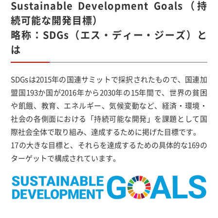
Sustainable Development Goals（持
続可能な開発目標）
略称：SDGs（エス・ディー・ジーズ）と
は
SDGsは2015年の国連サミットで採択されたもので、国連加
盟国193か国が2016年から2030年の15年間で、世界の貧困
や飢餓、教育、エネルギー、気候変動など、経済・環境・
社会の各側面における「持続可能な開発」を課題として国
際社会全体で取り組み、達成するために掲げた目標です。
17の大きな目標と、それらを達成するための具体的な169の
ターゲットで構成されています。