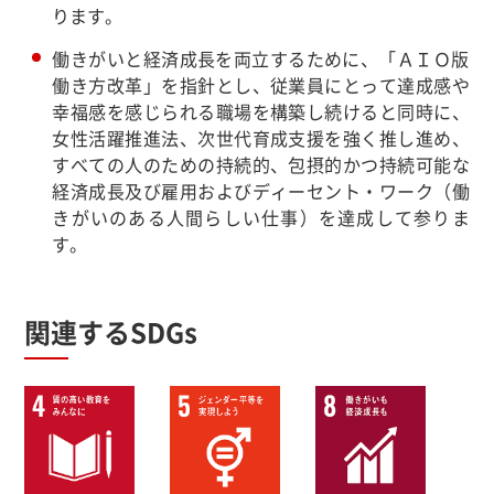
ります。
働きがいと経済成長を両立するために、「ＡＩＯ版
働き方改革」を指針とし、従業員にとって達成感や
幸福感を感じられる職場を構築し続けると同時に、
女性活躍推進法、次世代育成支援を強く推し進め、
すべての人のための持続的、包摂的かつ持続可能な
経済成長及び雇用およびディーセント・ワーク（働
きがいのある人間らしい仕事）を達成して参りま
す。
関連するSDGs