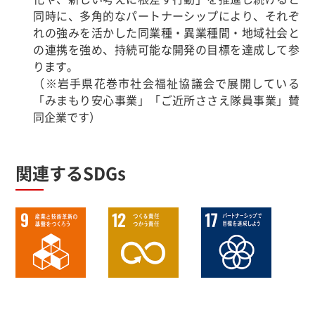
同時に、多角的なパートナーシップにより、それぞ
れの強みを活かした同業種・異業種間・地域社会と
の連携を強め、持続可能な開発の目標を達成して参
ります。
（※岩手県花巻市社会福祉協議会で展開している
「みまもり安心事業」「ご近所ささえ隊員事業」賛
同企業です）
関連するSDGs