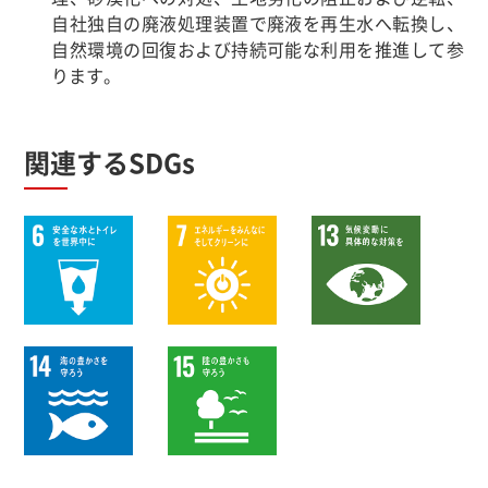
自社独自の廃液処理装置で廃液を再生水へ転換し、
自然環境の回復および持続可能な利用を推進して参
ります。
関連するSDGs