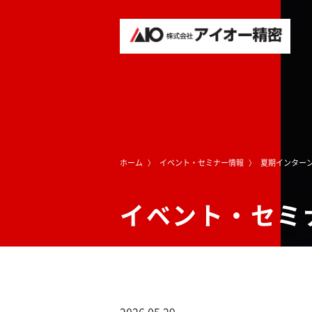
ホーム
イベント・セミナー情報
夏期インター
イベント・セミ
2026.05.29