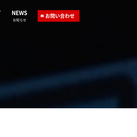
T
NEWS
お問い合わせ
お知らせ