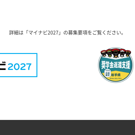
詳細は「マイナビ2027」の募集要項をご覧ください。