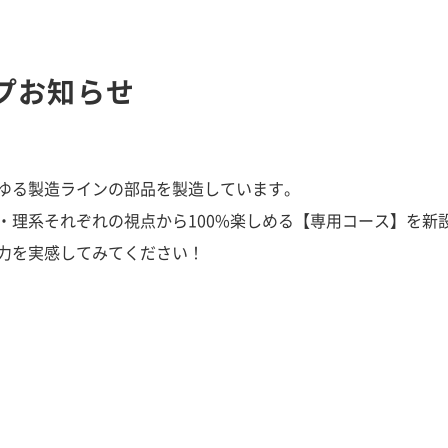
プお知らせ
ゆる製造ラインの部品を製造しています。
・理系それぞれの視点から100%楽しめる【専用コース】を新
力を実感してみてください！