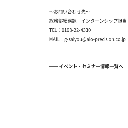
～お問い合わせ先～
総務部総務課 インターンシップ担当
TEL：0198-22-4330
MAIL：g-saiyou@aio-precision.co.jp
イベント・セミナー情報一覧へ