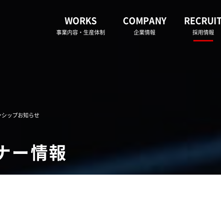
WORKS
COMPANY
RECRUI
事業内容・生産体制
企業情報
採用情報
ンシップお知らせ
ナー情報