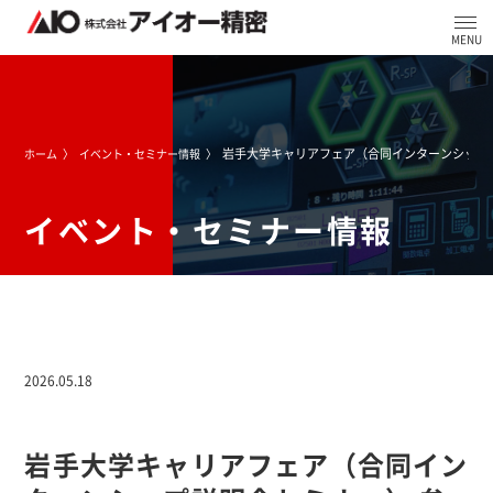
岩手大学キャリアフェア（合同インターンシップ
ホーム
イベント・セミナー情報
イベント・セミナー情報
2026.05.18
岩手大学キャリアフェア（合同イン