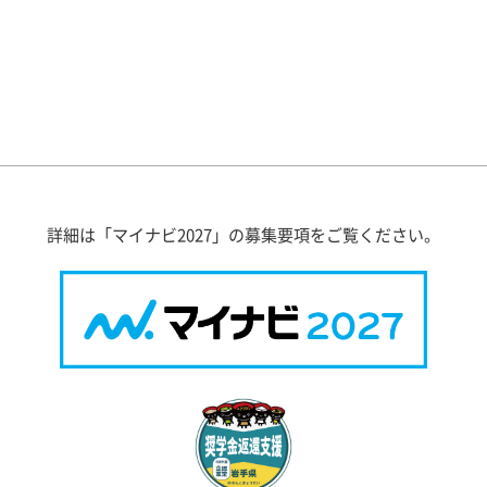
詳細は「マイナビ2027」の募集要項をご覧ください。