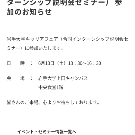
ターンシップ説明会セミナー） 参
加のお知らせ
岩手大学キャリアフェア（合同インターンシップ説明会セ
ミナー）に参加いたします。
日 時 ： 6月13日（土）13：30～16：30
会 場 ： 岩手大学上田キャンパス
中央食堂1階
皆さんのご来場、心よりお待ちしております。
イベント・セミナー情報一覧へ