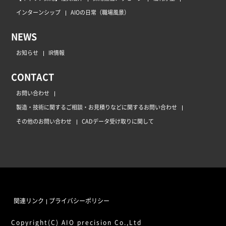
インターンシップ
AIOの日常（職場風景）
NEWS
お知らせ
IR情報
CONTACT
お問い合わせ
製造・技術に関するご相談・お見積りなどに関するお問い合わせ
その他のお問い合わせ
CADデータ受け取りに関して
関連リンク
プライバシーポリシー
Copyright(C) AIO precision Co.,Ltd