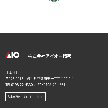
株式会社アイオー精密
【本社】
〒025-0015 岩手県花巻市東十二丁目17-1-1
TEL
0198-22-4330
／ FAX0198-22-4361
各事業所のご案内はこちら