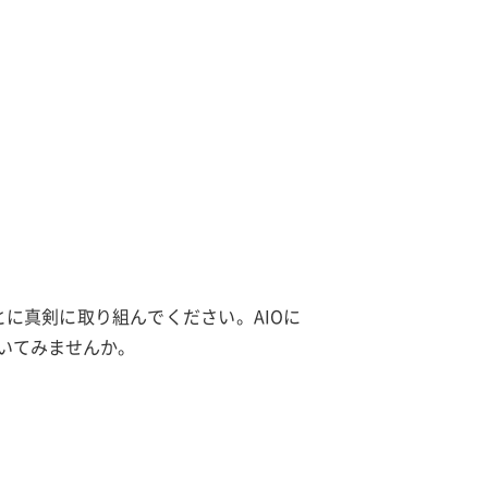
に真剣に取り組んでください。AIOに
いてみませんか。