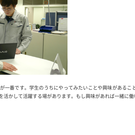
が一番です。学生のうちにやってみたいことや興味があること
を活かして活躍する場があります。もし興味があれば一緒に働