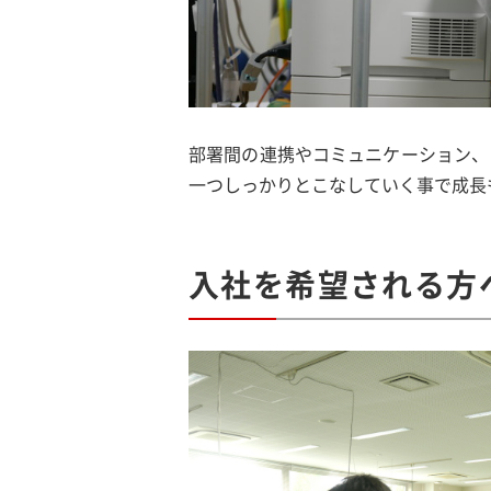
部署間の連携やコミュニケーション、
一つしっかりとこなしていく事で成長
入社を希望される方