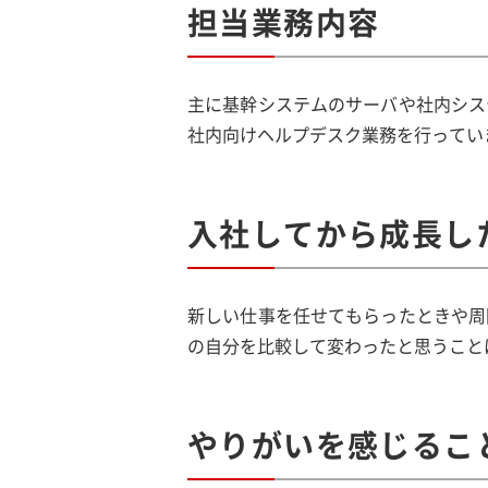
担当業務内容
主に基幹システムのサーバや社内シス
社内向けヘルプデスク業務を行ってい
入社してから成長し
新しい仕事を任せてもらったときや周
の自分を比較して変わったと思うこと
やりがいを感じるこ