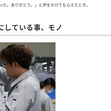
った。ありがとう。」と声をかけてもらえたとき。
にしている事、モノ