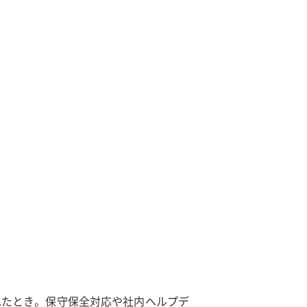
れたとき。保守保全対応や社内ヘルプデ