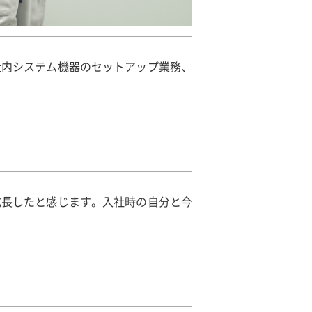
社内システム機器のセットアップ業務、
成長したと感じます。入社時の自分と今