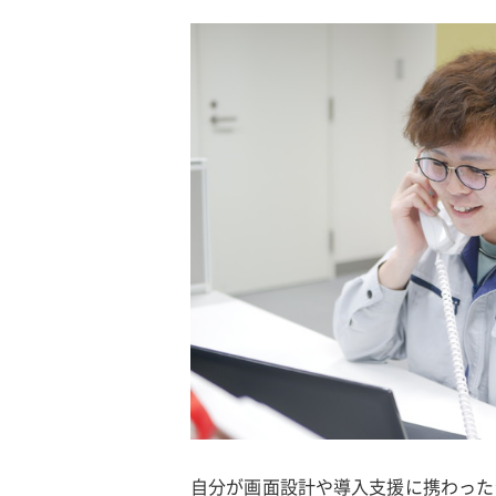
自分が画面設計や導入支援に携わった