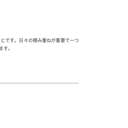
ことです。日々の積み重ねが重要で一つ
ます。