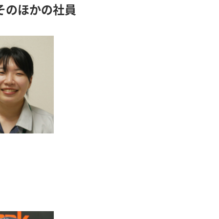
そのほかの社員