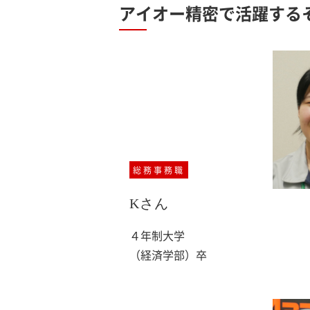
アイオー精密で活躍する
総務事務職
Kさん
４年制大学
（経済学部）卒