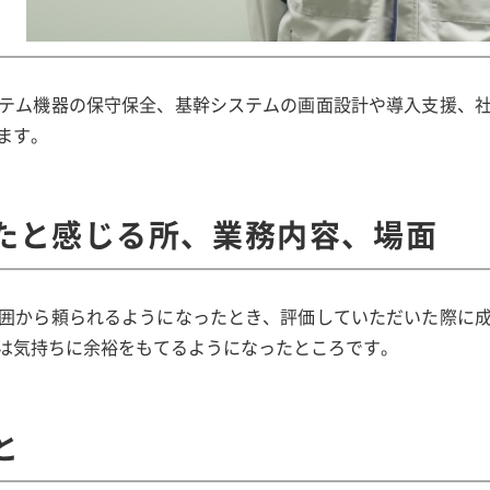
テム機器の保守保全、基幹システムの画面設計や導入支援、
ます。
たと感じる所、業務内容、場面
囲から頼られるようになったとき、評価していただいた際に
は気持ちに余裕をもてるようになったところです。
と