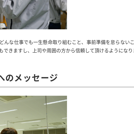
どんな仕事でも一生懸命取り組むこと、事前準備を怠らない
もできますし、上司や周囲の方から信頼して頂けるようになり
へのメッセージ