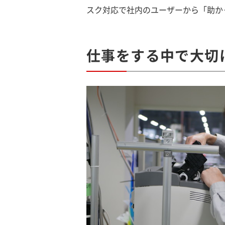
スク対応で社内のユーザーから「助か
仕事をする中で大切