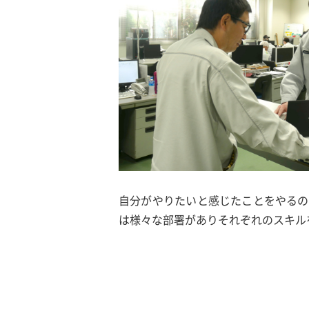
自分がやりたいと感じたことをやるの
は様々な部署がありそれぞれのスキル