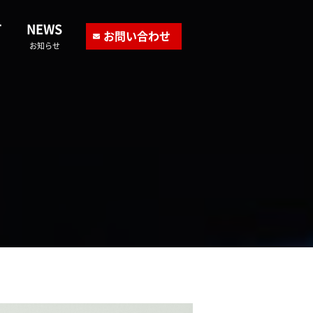
T
NEWS
お問い合わせ
お知らせ