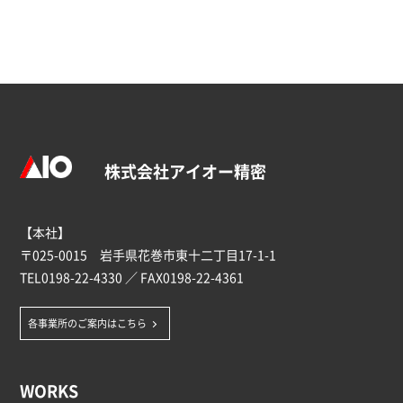
株式会社アイオー精密
【本社】
〒025-0015 岩手県花巻市東十二丁目17-1-1
TEL
0198-22-4330
／ FAX0198-22-4361
各事業所のご案内はこちら
WORKS