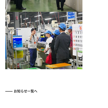
お知らせ一覧へ