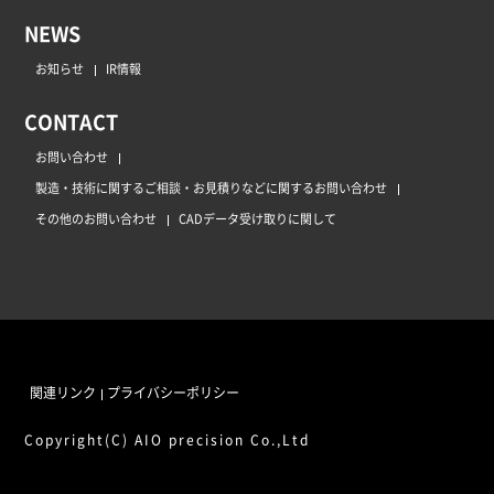
NEWS
お知らせ
IR情報
CONTACT
お問い合わせ
製造・技術に関するご相談・お見積りなどに関するお問い合わせ
その他のお問い合わせ
CADデータ受け取りに関して
関連リンク
プライバシーポリシー
Copyright(C) AIO precision Co.,Ltd