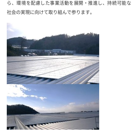
ら、環境を配慮した事業活動を展開・推進し、持続可能な
社会の実現に向けて取り組んで参ります。