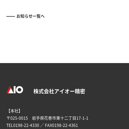
お知らせ一覧へ
株式会社アイオー精密
【本社】
〒025-0015 岩手県花巻市東十二丁目17-1-1
TEL
0198-22-4330
／ FAX0198-22-4361