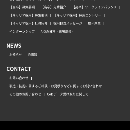
【高卒】募集要項
【高卒】先輩紹介
【高卒】ワークライフバランス
【キャリア採用】募集要項
【キャリア採用】採用エントリー
【キャリア採用】社員紹介
採用担当メッセージ
福利厚生
インターンシップ
AIOの日常（職場風景）
NEWS
お知らせ
IR情報
CONTACT
お問い合わせ
製造・技術に関するご相談・お見積りなどに関するお問い合わせ
その他のお問い合わせ
CADデータ受け取りに関して