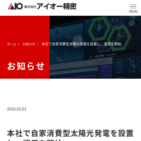
本社で自家消費型太陽光発電を設置し、運用を開始
ホーム
お知らせ
お知らせ
2026.03.02
本社で自家消費型太陽光発電を設置