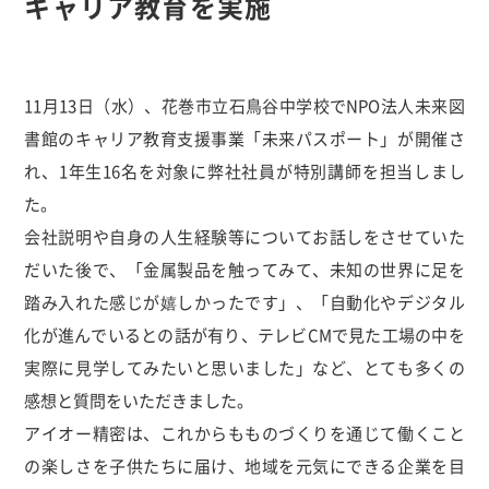
キャリア教育を実施
11月13日（水）、花巻市立石鳥谷中学校でNPO法人未来図
書館のキャリア教育支援事業「未来パスポート」が開催さ
れ、1年生16名を対象に弊社社員が特別講師を担当しまし
た。
会社説明や自身の人生経験等についてお話しをさせていた
だいた後で、「金属製品を触ってみて、未知の世界に足を
踏み入れた感じが嬉しかったです」、「自動化やデジタル
化が進んでいるとの話が有り、テレビCMで見た工場の中を
実際に見学してみたいと思いました」など、とても多くの
感想と質問をいただきました。
アイオー精密は、これからもものづくりを通じて働くこと
の楽しさを子供たちに届け、地域を元気にできる企業を目