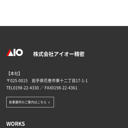
株式会社アイオー精密
【本社】
〒025-0015 岩手県花巻市東十二丁目17-1-1
TEL
0198-22-4330
／ FAX0198-22-4361
各事業所のご案内はこちら
WORKS