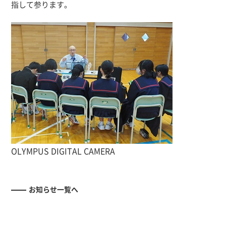
指して参ります。
OLYMPUS DIGITAL CAMERA
お知らせ一覧へ