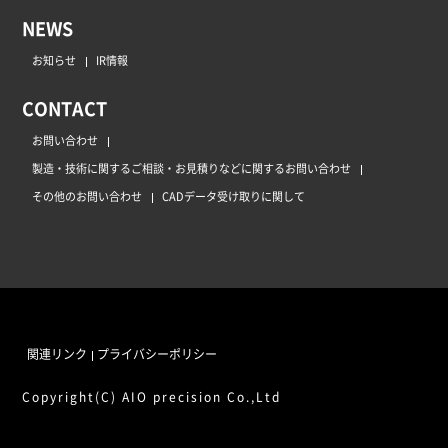
NEWS
お知らせ
IR情報
CONTACT
お問い合わせ
製造・技術に関するご相談・お見積りなどに関するお問い合わせ
その他のお問い合わせ
CADデータ受け取りに関して
関連リンク
プライバシーポリシー
Copyright(C) AIO precision Co.,Ltd