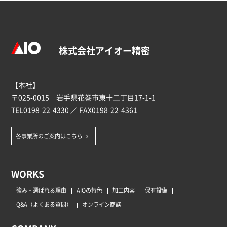
株式会社アイオー精密
【本社】
〒025-0015 岩手県花巻市東十二丁目17-1-1
TEL
0198-22-4330
／ FAX0198-22-4361
各事業所のご案内はこちら
WORKS
強み・選ばれる理由
AIOの特色
加工内容
保有設備
Q&A（よくある質問）
オンライン商談