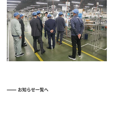
お知らせ一覧へ