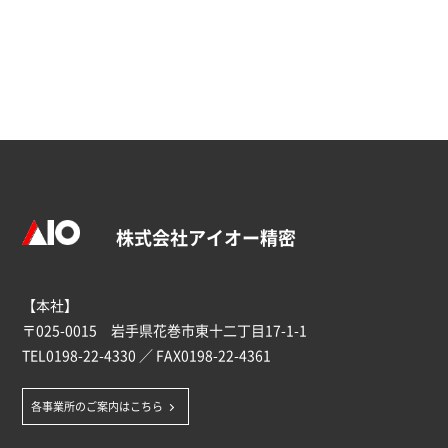
株式会社アイオー精密
【本社】
〒025-0015 岩手県花巻市東十二丁目17-1-1
TEL
0198-22-4330
／ FAX0198-22-4361
各事業所のご案内はこちら