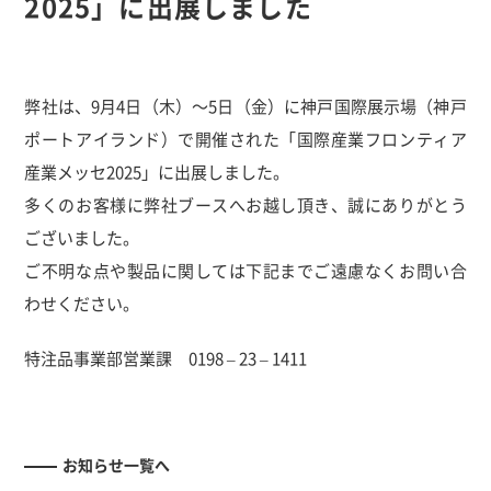
2025」に出展しました
弊社は、9月4日（木）～5日（金）に神戸国際展示場（神戸
ポートアイランド）で開催された「国際産業フロンティア
産業メッセ2025」に出展しました。
多くのお客様に弊社ブースへお越し頂き、誠にありがとう
ございました。
ご不明な点や製品に関しては下記までご遠慮なくお問い合
わせください。
特注品事業部営業課 0198 – 23 – 1411
お知らせ一覧へ