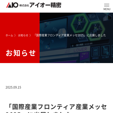
「国際産業フロンティア産業メッセ2025」に出展しました
ホーム
お知らせ
お知らせ
2025.09.15
「国際産業フロンティア産業メッセ