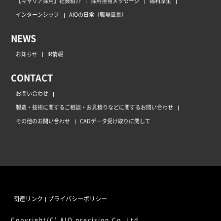
【キャリア採用】社員紹介
採用担当メッセージ
福利厚生
インターンシップ
AIOの日常（職場風景）
NEWS
お知らせ
IR情報
CONTACT
お問い合わせ
製造・技術に関するご相談・お見積りなどに関するお問い合わせ
その他のお問い合わせ
CADデータ受け取りに関して
関連リンク
プライバシーポリシー
Copyright(C) AIO precision Co.,Ltd