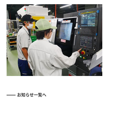
お知らせ一覧へ