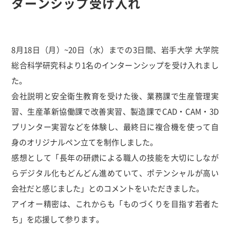
ターンシップ受け入れ
8月18日（月）~20日（水）までの3日間、岩手大学 大学院
総合科学研究科より1名のインターンシップを受け入れまし
た。
会社説明と安全衛生教育を受けた後、業務課で生産管理実
習、生産革新協働課で改善実習、製造課でCAD・CAM・3D
プリンター実習などを体験し、最終日に複合機を使って自
身のオリジナルペン立てを制作しました。
感想として「長年の研鑽による職人の技能を大切にしなが
らデジタル化もどんどん進めていて、ポテンシャルが高い
会社だと感じました」とのコメントをいただきました。
アイオー精密は、これからも「ものづくりを目指す若者た
ち」を応援して参ります。