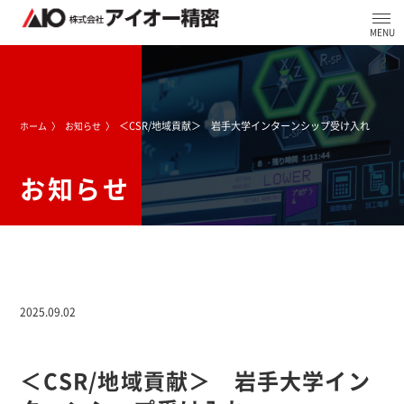
＜CSR/地域貢献＞ 岩手大学インターンシップ受け入れ
ホーム
お知らせ
お知らせ
2025.09.02
＜CSR/地域貢献＞ 岩手大学イン