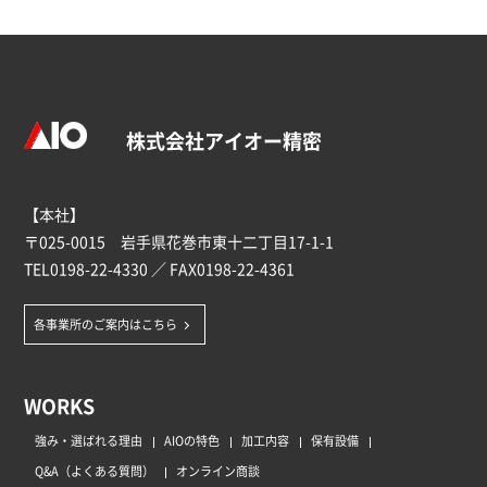
株式会社アイオー精密
【本社】
〒025-0015 岩手県花巻市東十二丁目17-1-1
TEL
0198-22-4330
／ FAX0198-22-4361
各事業所のご案内はこちら
WORKS
強み・選ばれる理由
AIOの特色
加工内容
保有設備
Q&A（よくある質問）
オンライン商談