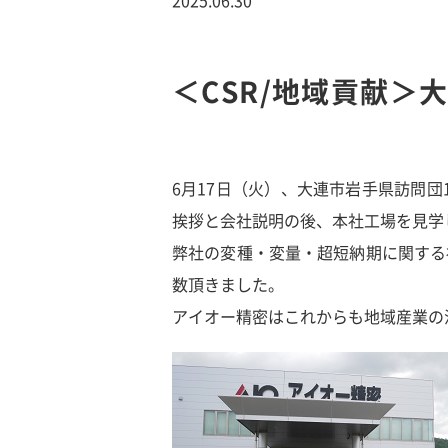
＜CSR/地域貢献＞
6月17日（火）、大連市岩手県訪問
挨拶と会社説明の後、本社工場を見学
弊社の変種・変量・超短納期に関する
数頂きました。
アイオー精密はこれからも地域産業の