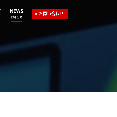
T
NEWS
お問い合わせ
お知らせ