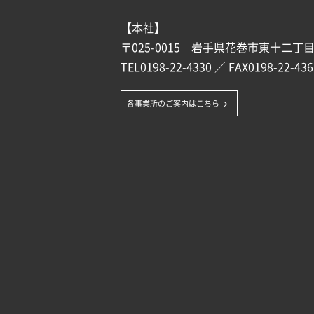
【本社】
〒025-0015 岩手県花巻市東十二丁目1
TEL
0198-22-4330
／ FAX0198-22-436
各事業所のご案内はこちら