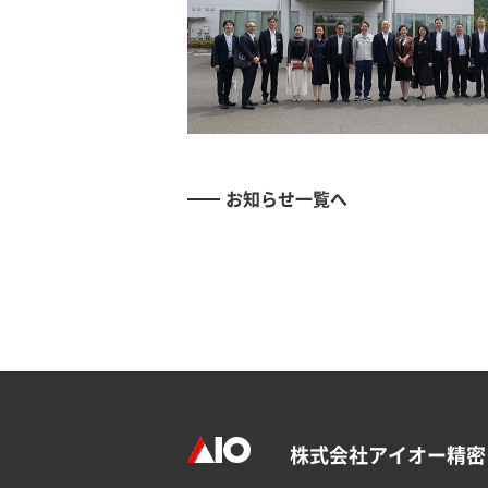
お知らせ一覧へ
株式会社アイオー精密