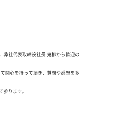
。弊社代表取締役社長 鬼柳から歓迎の
して関心を持って頂き、質問や感想を多
て参ります。