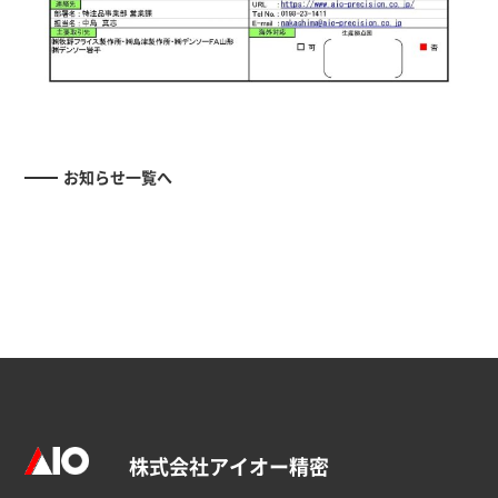
お知らせ一覧へ
株式会社アイオー精密