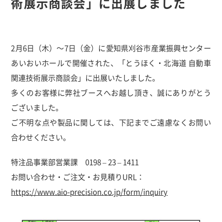
術展示商談会」に出展しました
2月6日（木）～7日（金）に愛知県刈谷市産業振興センター
あいおいホールで開催された、「とうほく・北海道 自動車
関連技術展示商談会」に出展いたしました。
多くのお客様に弊社ブースへお越し頂き、誠にありがとう
ございました。
ご不明な点や製品に関しては、下記までご遠慮なくお問い
合わせください。
特注品事業部営業課 0198 – 23 – 1411
お問い合わせ・ご注文・お見積りURL：
https://www.aio-precision.co.jp/form/inquiry