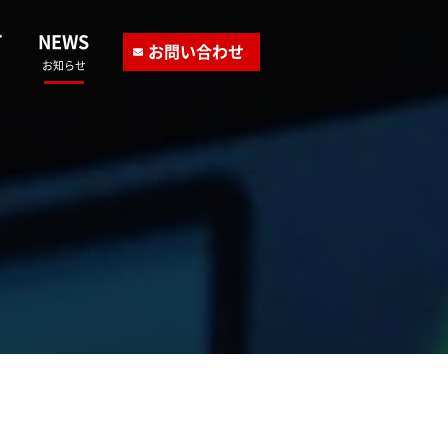
T
NEWS
お問い合わせ
お知らせ