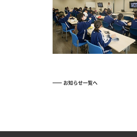
お知らせ一覧へ