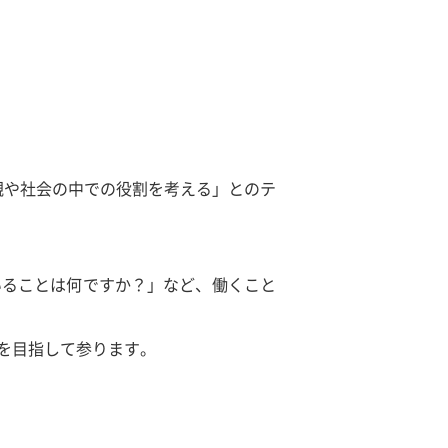
業観や社会の中での役割を考える」とのテ
いることは何ですか？」など、働くこと
を目指して参ります。