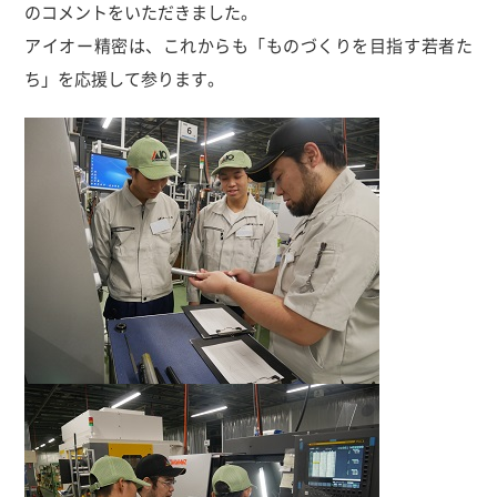
のコメントをいただきました。
アイオー精密は、これからも「ものづくりを目指す若者た
ち」を応援して参ります。