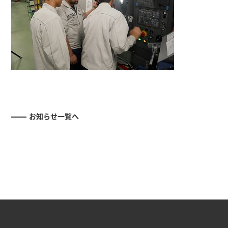
お知らせ一覧へ