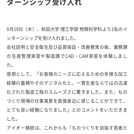
ターンシップ受け入れ
9月19日（木）、秋田大学 理工学部 物質科学科より1名のイ
ンターンシップを受け入れました。
会社説明と安全衛生及び品質保証・改善教育の後、業務課
の生産管理実習や製造課でCAD・CAM実習を体験しまし
た。
感想として、「お客様のニーズに応えるための多様な加工
経験の蓄積やそのデジタル化と、一貫生産ならではの迅速
化された製造工程のスムーズさに驚きました。また、もの
づくり現場の仕事風景を直接身近に感じることができて、
とても良い経験になりました」とのコメントをいただきま
した。
アイオー精密は、これからも「ものづくりを目指す若者た