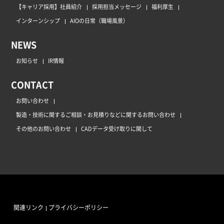
【キャリア採用】社員紹介
採用担当メッセージ
福利厚生
インターンシップ
AIOの日常（職場風景）
NEWS
お知らせ
IR情報
CONTACT
お問い合わせ
製造・技術に関するご相談・お見積りなどに関するお問い合わせ
その他のお問い合わせ
CADデータ受け取りに関して
関連リンク
プライバシーポリシー