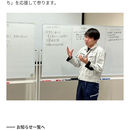
ち」を応援して参ります。
お知らせ一覧へ