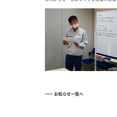
お知らせ一覧へ