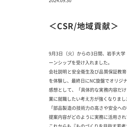
＜CSR/地域貢献
9月3日（火）からの3日間、岩手大学
ーンシップを受け入れました。
会社説明と安全衛生及び品質保証教育
を体験し、最終日にNC旋盤でオリジ
感想として、「具体的な実務内容だけ
業に就職したい考え方が強くなりまし
「部品製造の技術力の高さや安全への
提案内容がどのように実務に活用され
これからも『ものづくりを目指す若者