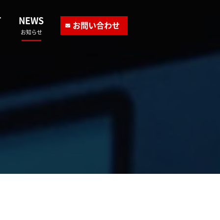
T
NEWS
お問い合わせ
お知らせ