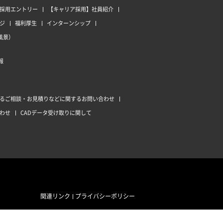
採用エントリー
【キャリア採用】社員紹介
ジ
福利厚生
インターンシップ
風景）
報
るご相談・お見積りなどに関するお問い合わせ
わせ
CADデータ受け取りに関して
関連リンク
プライバシーポリシー