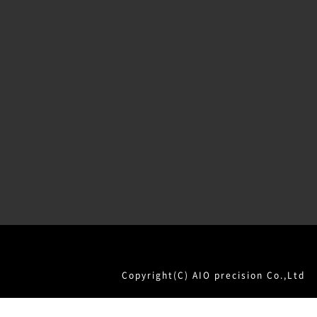
Copyright(C) AIO precision Co.,Ltd