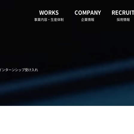
WORKS
COMPANY
RECRUI
事業内容・生産体制
企業情報
採用情報
学インターンシップ受け入れ