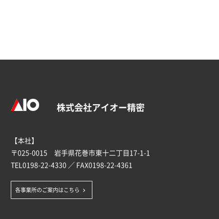
株式会社アイオー精密
【本社】
〒025-0015 岩手県花巻市東十二丁目17-1-1
TEL
0198-22-4330
／ FAX0198-22-4361
各事業所のご案内はこちら