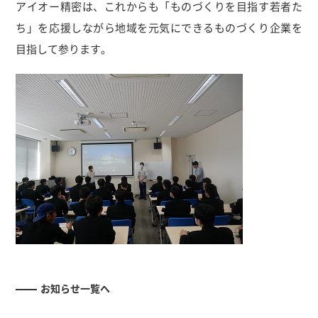
アイオー精密は、これからも「ものづくりを目指す若者た
ち」を応援しながら地域を元気にできるものづくり企業を
目指して参ります。
お知らせ一覧へ