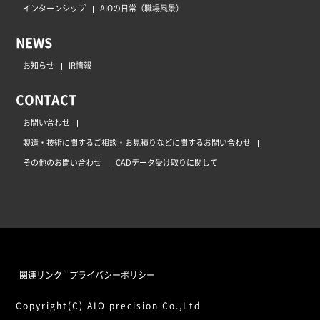
インターンシップ
AIOの日常（職場風景）
NEWS
お知らせ
IR情報
CONTACT
お問い合わせ
製造・技術に関するご相談・お見積りなどに関するお問い合わせ
その他のお問い合わせ
CADデータ受け取りに関して
関連リンク
プライバシーポリシー
Copyright(C) AIO precision Co.,Ltd