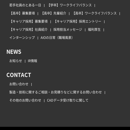
若手社員のとある一日
【学卒】ワークライフバランス
【高卒】募集要項
【高卒】先輩紹介
【高卒】ワークライフバランス
【キャリア採用】募集要項
【キャリア採用】採用エントリー
【キャリア採用】社員紹介
採用担当メッセージ
福利厚生
インターンシップ
AIOの日常（職場風景）
NEWS
お知らせ
IR情報
CONTACT
お問い合わせ
製造・技術に関するご相談・お見積りなどに関するお問い合わせ
その他のお問い合わせ
CADデータ受け取りに関して