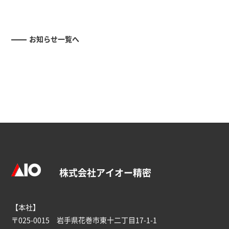
お知らせ一覧へ
株式会社アイオー精密
【本社】
〒025-0015 岩手県花巻市東十二丁目17-1-1