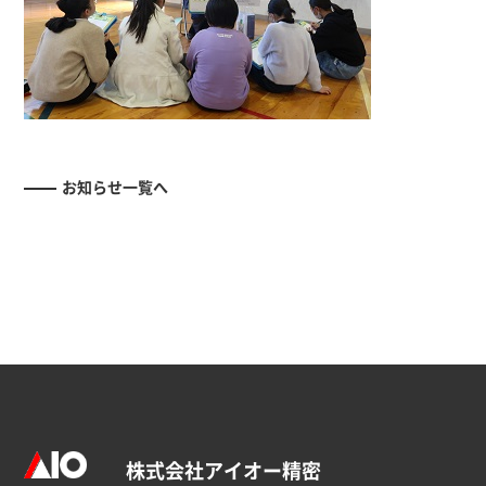
お知らせ一覧へ
株式会社アイオー精密