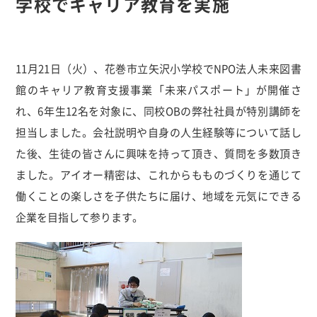
学校でキャリア教育を実施
11月21日（火）、花巻市立矢沢小学校でNPO法人未来図書
館のキャリア教育支援事業「未来パスポート」が開催さ
れ、6年生12名を対象に、同校OBの弊社社員が特別講師を
担当しました。会社説明や自身の人生経験等について話し
た後、生徒の皆さんに興味を持って頂き、質問を多数頂き
ました。アイオー精密は、これからもものづくりを通じて
働くことの楽しさを子供たちに届け、地域を元気にできる
企業を目指して参ります。