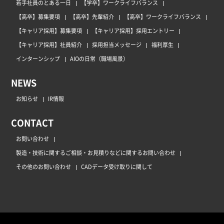
若手社員のとある一日
【学卒】ワークライフバランス
【高卒】募集要項
【高卒】先輩紹介
【高卒】ワークライフバランス
【キャリア採用】募集要項
【キャリア採用】採用エントリー
【キャリア採用】社員紹介
採用担当メッセージ
福利厚生
インターンシップ
AIOの日常（職場風景）
NEWS
お知らせ
IR情報
CONTACT
お問い合わせ
製造・技術に関するご相談・お見積りなどに関するお問い合わせ
その他のお問い合わせ
CADデータ受け取りに関して