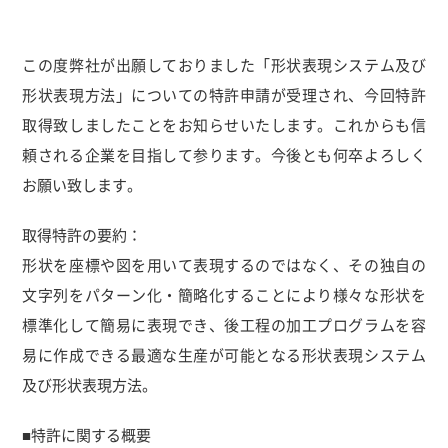
この度弊社が出願しておりました「形状表現システム及び
形状表現方法」についての特許申請が受理され、今回特許
取得致しましたことをお知らせいたします。これからも信
頼される企業を目指して参ります。今後とも何卒よろしく
お願い致します。
取得特許の要約：
形状を座標や図を用いて表現するのではなく、その独自の
文字列をパターン化・簡略化することにより様々な形状を
標準化して簡易に表現でき、後工程の加工プログラムを容
易に作成できる最適な生産が可能となる形状表現システム
及び形状表現方法。
■特許に関する概要