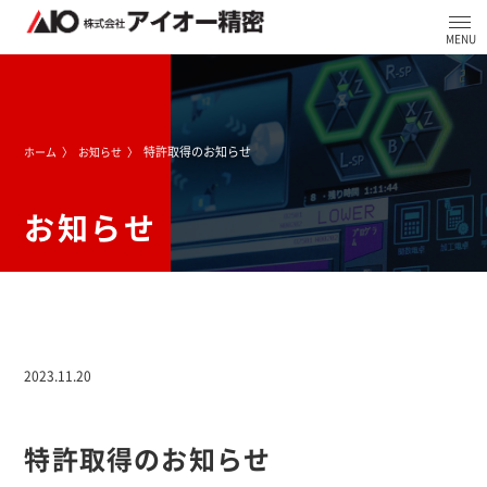
特許取得のお知らせ
ホーム
お知らせ
お知らせ
2023.11.20
特許取得のお知らせ