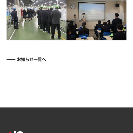
お知らせ一覧へ