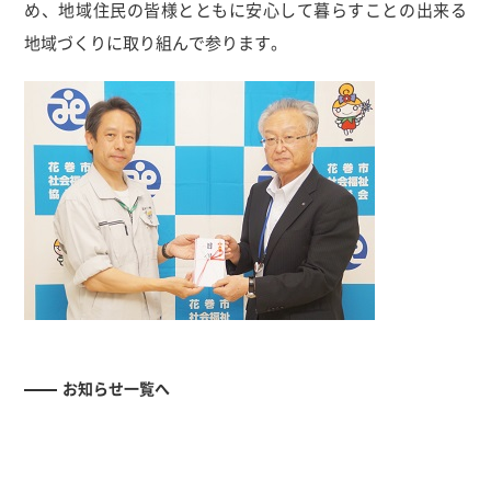
め、地域住民の皆様とともに安心して暮らすことの出来る
地域づくりに取り組んで参ります。
お知らせ一覧へ