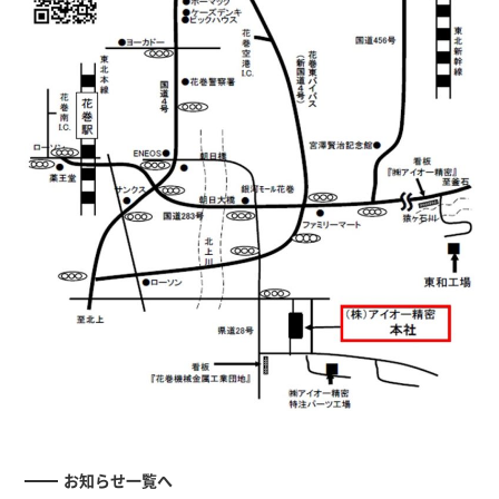
お知らせ一覧へ