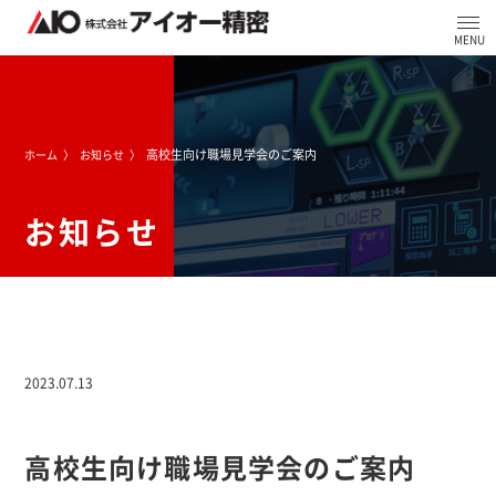
高校生向け職場見学会のご案内
ホーム
お知らせ
お知らせ
2023.07.13
高校生向け職場見学会のご案内