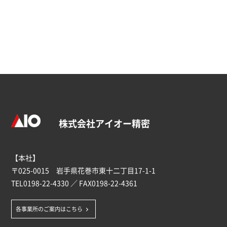
株式会社アイオー精密
【本社】
〒025-0015 岩手県花巻市東十二丁目17-1-1
TEL
0198-22-4330
／ FAX0198-22-4361
各事業所のご案内はこちら