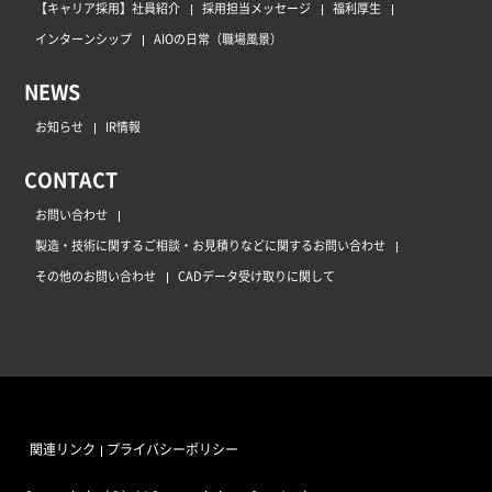
【キャリア採用】社員紹介
採用担当メッセージ
福利厚生
インターンシップ
AIOの日常（職場風景）
NEWS
お知らせ
IR情報
CONTACT
お問い合わせ
製造・技術に関するご相談・お見積りなどに関するお問い合わせ
その他のお問い合わせ
CADデータ受け取りに関して
関連リンク
プライバシーポリシー