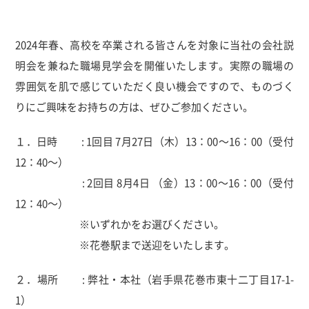
2024年春、高校を卒業される皆さんを対象に当社の会社説
明会を兼ねた職場見学会を開催いたします。実際の職場の
雰囲気を肌で感じていただく良い機会ですので、ものづく
りにご興味をお持ちの方は、ぜひご参加ください。
１．日時 : 1回目 7月27日（木）13：00～16：00（受付
12：40～）
: 2回目 8月4日 （金）13：00～16：00（受付
12：40～）
※いずれかをお選びください。
※花巻駅まで送迎をいたします。
２．場所 : 弊社・本社（岩手県花巻市東十二丁目17-1-
1）