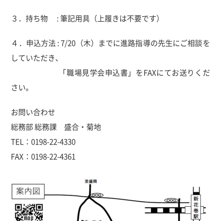
３．持ち物 : 筆記用具（上履きは不要です）
４．申込方法 : 7/20（木）までに進路指導の先生にご相談を
していただき、
「職場見学会申込書」をFAXにてお送りくだ
さい。
お問い合わせ
総務部 総務課 盛合・菊地
TEL：0198-22-4330
FAX：0198-22-4361