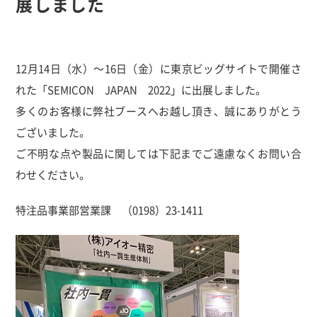
展しました
12月14日（水）～16日（金）に東京ビッグサイトで開催さ
れた「SEMICON JAPAN 2022」に出展しました。
多くのお客様に弊社ブースへお越し頂き、誠にありがとう
ございました。
ご不明な点や製品に関しては下記までご遠慮なくお問い合
わせください。
特注品事業部営業課 （0198）23-1411