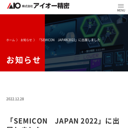
「SEMICON JAPAN 2022」に出展しました
ホーム
お知らせ
お知らせ
2022.12.28
「SEMICON JAPAN 2022」に出