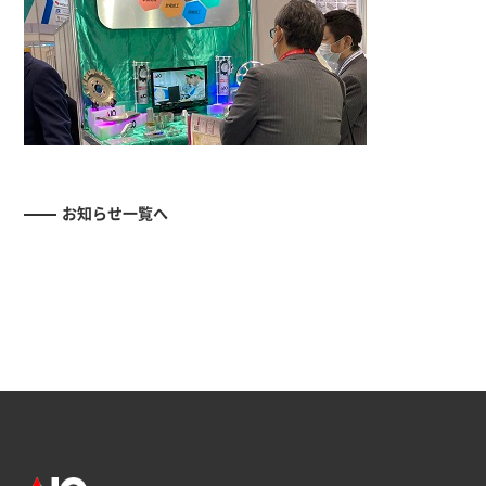
お知らせ一覧へ