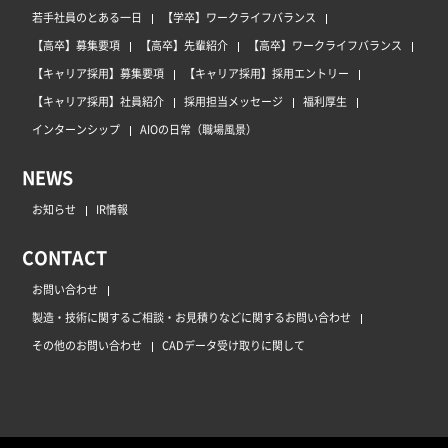
若手社員のとある一日
【学卒】ワークライフバランス
【高卒】募集要項
【高卒】先輩紹介
【高卒】ワークライフバランス
【キャリア採用】募集要項
【キャリア採用】採用エントリー
【キャリア採用】社員紹介
採用担当メッセージ
福利厚生
インターンシップ
AIOの日常（職場風景）
NEWS
お知らせ
IR情報
CONTACT
お問い合わせ
製造・技術に関するご相談・お見積りなどに関するお問い合わせ
その他のお問い合わせ
CADデータ受け取りに関して