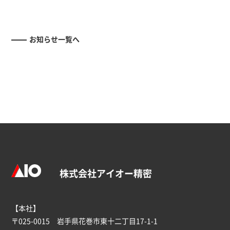
お知らせ一覧へ
株式会社アイオー精密
【本社】
〒025-0015 岩手県花巻市東十二丁目17-1-1