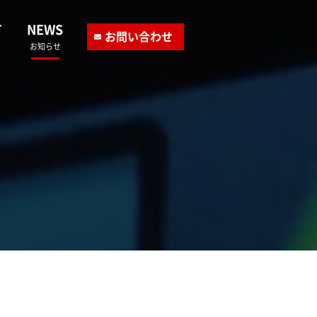
T
NEWS
お問い合わせ
お知らせ