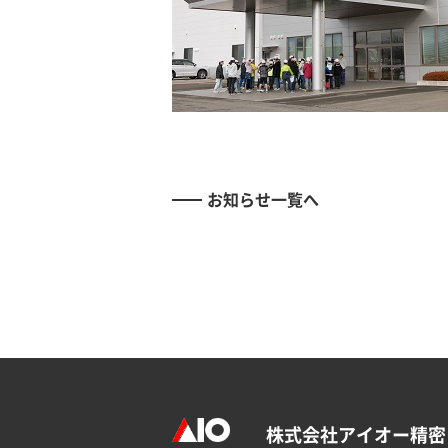
お知らせ一覧へ
株式会社アイオー精密