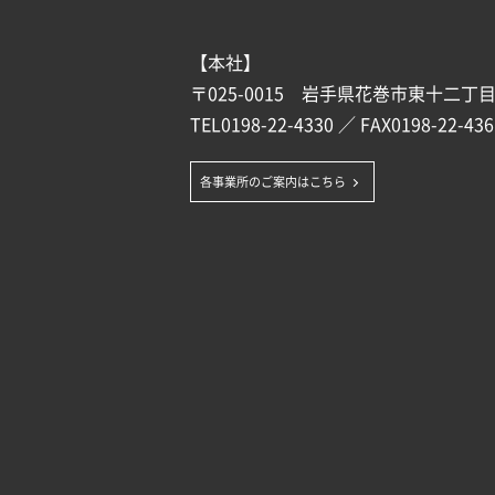
【本社】
〒025-0015 岩手県花巻市東十二丁目1
TEL
0198-22-4330
／ FAX0198-22-436
各事業所のご案内はこちら