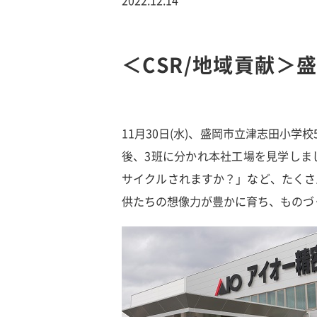
＜CSR/地域貢献＞
11月30日(水)、盛岡市立津志田小
後、3班に分かれ本社工場を見学しま
サイクルされますか？」など、たくさ
供たちの想像力が豊かに育ち、ものづ