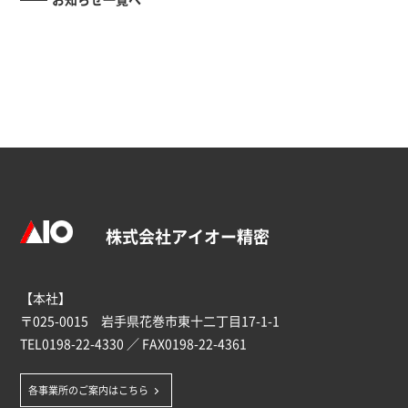
株式会社アイオー精密
【本社】
〒025-0015 岩手県花巻市東十二丁目17-1-1
TEL
0198-22-4330
／ FAX0198-22-4361
各事業所のご案内はこちら