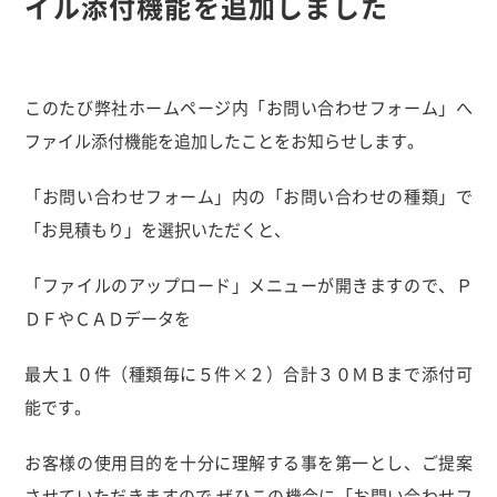
イル添付機能を追加しました
このたび弊社ホームページ内「お問い合わせフォーム」へ
ファイル添付機能を追加したことをお知らせします。
「お問い合わせフォーム」内の「お問い合わせの種類」で
「お見積もり」を選択いただくと、
「ファイルのアップロード」メニューが開きますので、Ｐ
ＤＦやＣＡＤデータを
最大１０件（種類毎に５件×２）合計３０ＭＢまで添付可
能です。
お客様の使用目的を十分に理解する事を第一とし、ご提案
させていただきますので ぜひこの機会に「お問い合わせフ