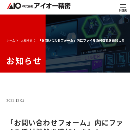
「お問い合わせフォーム」内にファイル添付機能を追加しまし
ホーム
お知らせ
お知らせ
2022.12.05
「お問い合わせフォーム」内にファ