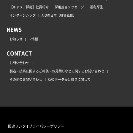
【キャリア採用】社員紹介
採用担当メッセージ
福利厚生
インターンシップ
AIOの日常（職場風景）
NEWS
お知らせ
IR情報
CONTACT
お問い合わせ
製造・技術に関するご相談・お見積りなどに関するお問い合わせ
その他のお問い合わせ
CADデータ受け取りに関して
関連リンク
プライバシーポリシー