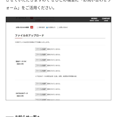
ォーム」をご活用ください。
お知らせ一覧へ