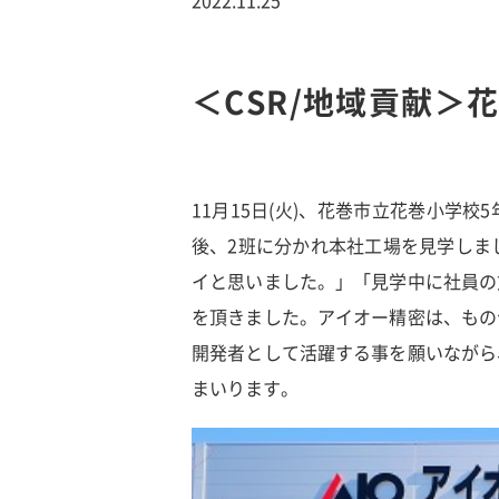
＜CSR/地域貢献＞
11月15日(火)、花巻市立花巻小学
後、2班に分かれ本社工場を見学しま
イと思いました。」「見学中に社員の
を頂きました。アイオー精密は、もの
開発者として活躍する事を願いながら
まいります。