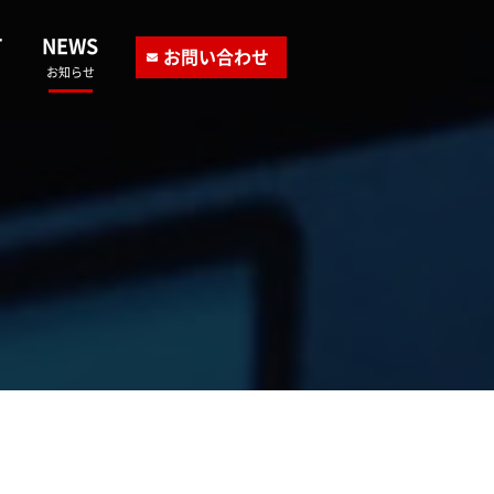
T
NEWS
お問い合わせ
お知らせ