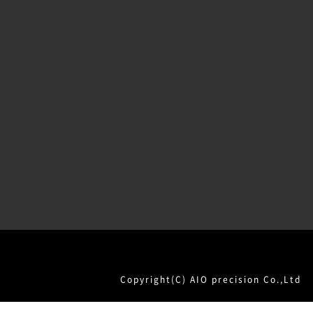
Copyright(C) AIO precision Co.,Ltd