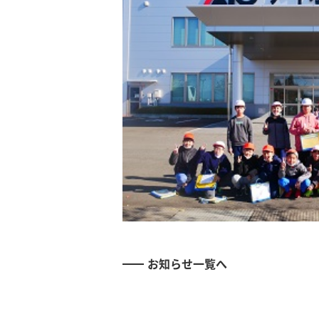
お知らせ一覧へ