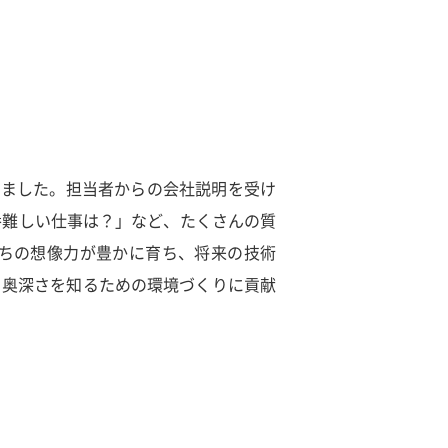
されました。担当者からの会社説明を受け
番難しい仕事は？」など、たくさんの質
ちの想像力が豊かに育ち、将来の技術
、奥深さを知るための環境づくりに貢献