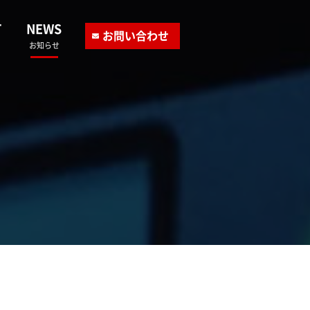
T
NEWS
お問い合わせ
お知らせ