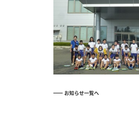
お知らせ一覧へ