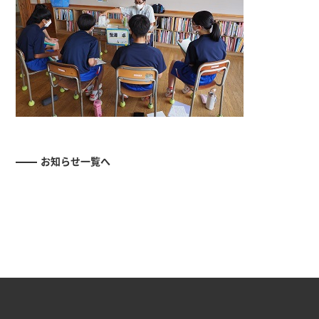
お知らせ一覧へ