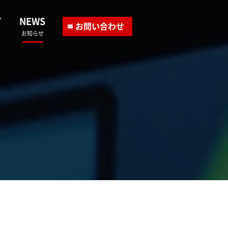
T
NEWS
お問い合わせ
お知らせ