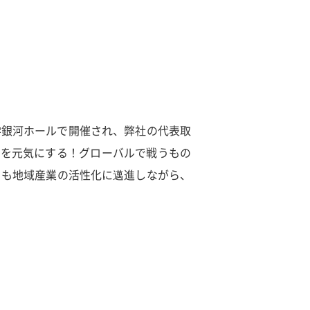
学銀河ホールで開催され、弊社の代表取
てを元気にする！グローバルで戦うもの
らも地域産業の活性化に邁進しながら、