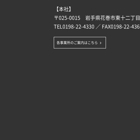
【本社】
〒025-0015 岩手県花巻市東十二丁目1
TEL
0198-22-4330
／ FAX0198-22-436
各事業所のご案内はこちら