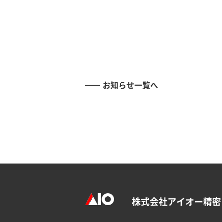
お知らせ一覧へ
株式会社アイオー精密