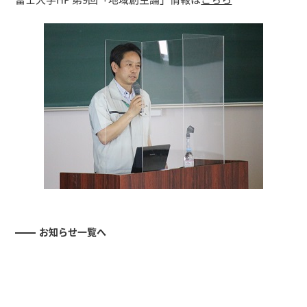
お知らせ一覧へ