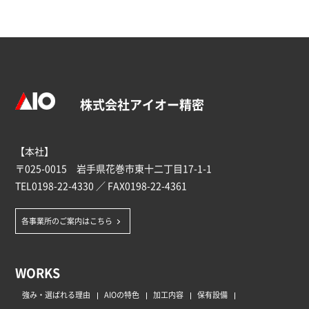
株式会社アイオー精密
【本社】
〒025-0015 岩手県花巻市東十二丁目17-1-1
TEL
0198-22-4330
／ FAX0198-22-4361
各事業所のご案内はこちら
WORKS
強み・選ばれる理由
AIOの特色
加工内容
保有設備