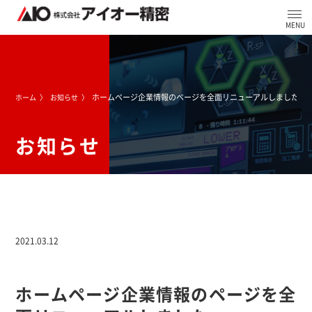
ホームページ企業情報のページを全面リニューアルしました
ホーム
お知らせ
お知らせ
2021.03.12
ホームページ企業情報のページを全