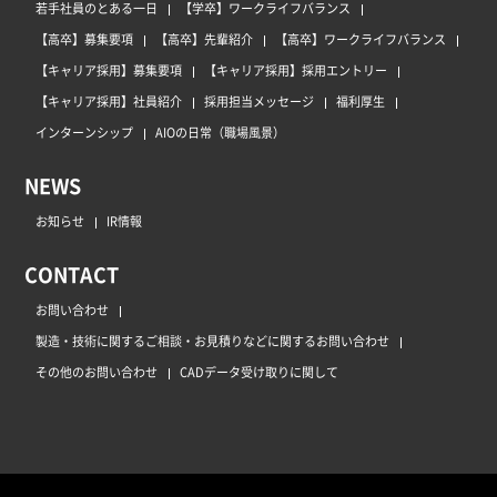
若手社員のとある一日
【学卒】ワークライフバランス
【高卒】募集要項
【高卒】先輩紹介
【高卒】ワークライフバランス
【キャリア採用】募集要項
【キャリア採用】採用エントリー
【キャリア採用】社員紹介
採用担当メッセージ
福利厚生
インターンシップ
AIOの日常（職場風景）
NEWS
お知らせ
IR情報
CONTACT
お問い合わせ
製造・技術に関するご相談・お見積りなどに関するお問い合わせ
その他のお問い合わせ
CADデータ受け取りに関して