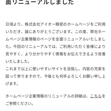
面リニューアルしました
日頃より、株式会社アイオー精密のホームぺージをご利用
いただき、誠にありがとうございます。この度、弊社ホー
ムページ企業情報のページを全面リニューアルいたしまし
た。今回のリニューアルでは、ご利用いただく皆様により
見やすく、より分かりやすく情報をお伝えできるよう改善
いたしました。
これまで以上に使いやすいサイトを目指し、内容の充実を
図って参りますので、今後とも何卒よろしくお願い申し上
げます。
ホームページ企業情報のリニューアルの詳細は、
こちら
を
ご参照ください。