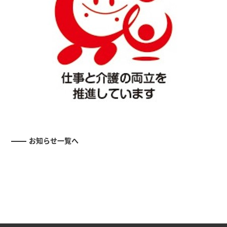
お知らせ一覧へ