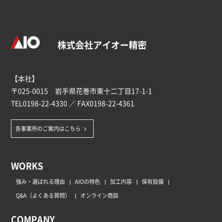
株式会社アイオー精密
【本社】
〒025-0015 岩手県花巻市東十二丁目17-1-1
TEL
0198-22-4330
／ FAX0198-22-4361
各事業所のご案内はこちら
WORKS
強み・選ばれる理由
AIOの特色
加工内容
保有設備
Q&A（よくある質問）
オンライン商談
COMPANY