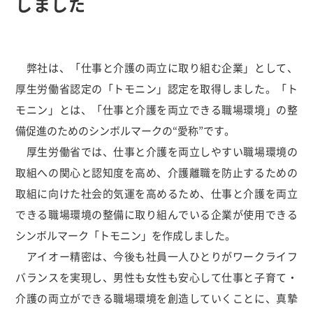
しました
弊社は、「仕事と介護の両立に取り組む企業」として、
厚生労働省認定の「トモニン」認定を取得しました。「ト
モニン」とは、「仕事と介護を両立できる職場環境」の整
備促進のためのシンボルマークの“愛称”です。
厚生労働省では、仕事と介護を両立しやすい職場環境の
取組への関心と認知度を高め、介護離職を防止するための
取組に向けた社会的気運を高めるため、仕事と介護を両立
できる職場環境の整備に取り組んでいる企業が使用できる
シンボルマーク「トモニン」を作成しました。
アイオー精密は、今後も社員一人ひとりがワークライフ
バランスを実現し、男性も女性も安心して仕事と子育て・
介護の両立ができる職場環境を創造していくことに、真摯