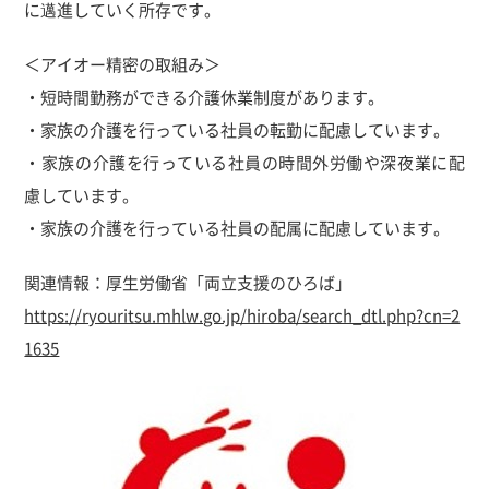
に邁進していく所存です。
＜アイオー精密の取組み＞
・短時間勤務ができる介護休業制度があります。
・家族の介護を行っている社員の転勤に配慮しています。
・家族の介護を行っている社員の時間外労働や深夜業に配
慮しています。
・家族の介護を行っている社員の配属に配慮しています。
関連情報：厚生労働省「両立支援のひろば」
https://ryouritsu.mhlw.go.jp/hiroba/search_dtl.php?cn=2
1635