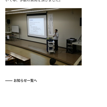
お知らせ一覧へ