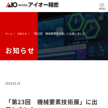
「第23回 機械要素技術展」に出展しました
ホーム
お知らせ
お知らせ
2019.02.19
「第23回 機械要素技術展」に出