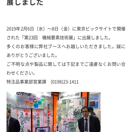
展しました
2019年2月6日（水）～8日（金）に東京ビックサイトで開催
された「第23回 機械要素技術展」に出展しました。
多くのお客様に弊社ブースへお越しいただきました。誠に
ありがとうございました。
ご不明な点や製品に関しては下記までご遠慮なくお問い合
わせください。
特注品事業部営業課 (0198)23-1411