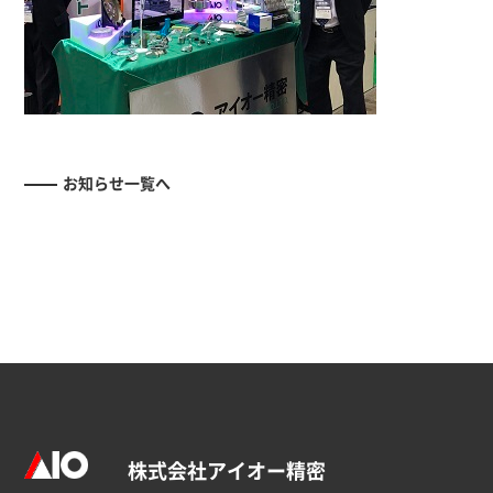
お知らせ一覧へ
株式会社アイオー精密