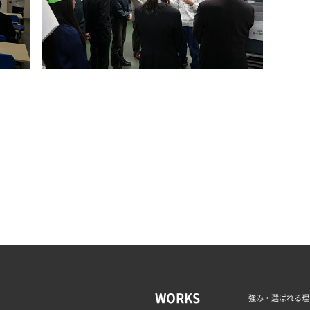
WORKS
強み・選ばれる理