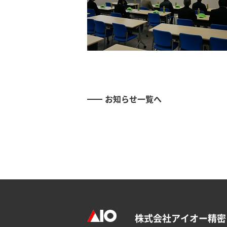
お知らせ一覧へ
株式会社アイオー精密