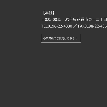
【本社】
〒025-0015 岩手県花巻市東十二丁目1
TEL
0198-22-4330
／ FAX0198-22-436
各事業所のご案内はこちら