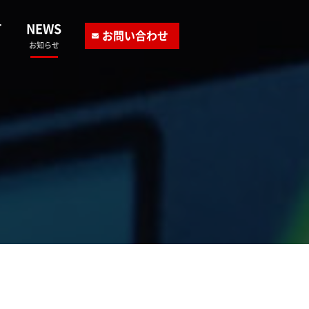
T
NEWS
お問い合わせ
お知らせ