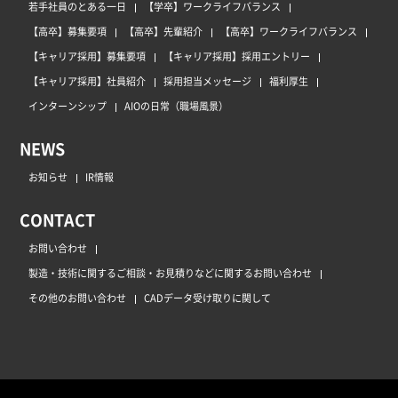
若手社員のとある一日
【学卒】ワークライフバランス
【高卒】募集要項
【高卒】先輩紹介
【高卒】ワークライフバランス
【キャリア採用】募集要項
【キャリア採用】採用エントリー
【キャリア採用】社員紹介
採用担当メッセージ
福利厚生
インターンシップ
AIOの日常（職場風景）
NEWS
お知らせ
IR情報
CONTACT
お問い合わせ
製造・技術に関するご相談・お見積りなどに関するお問い合わせ
その他のお問い合わせ
CADデータ受け取りに関して