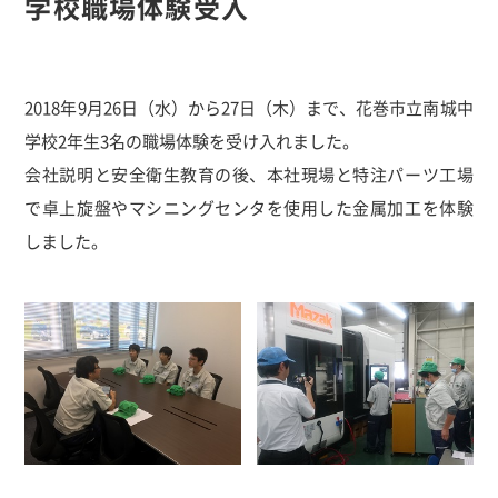
学校職場体験受入
2018年9月26日（水）から27日（木）まで、花巻市立南城中
学校2年生3名の職場体験を受け入れました。
会社説明と安全衛生教育の後、本社現場と特注パーツ工場
で卓上旋盤やマシニングセンタを使用した金属加工を体験
しました。