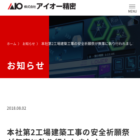
本社第2工場建築工事の安全祈願祭が無事に執り行われました
ホーム
お知らせ
お知らせ
2018.08.02
本社第2工場建築工事の安全祈願祭