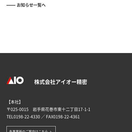
お知らせ一覧へ
株式会社アイオー精密
【本社】
〒025-0015 岩手県花巻市東十二丁目17-1-1
TEL
0198-22-4330
／ FAX0198-22-4361
各事業所のご案内はこちら