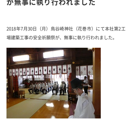
が無事に執り行われました
2018年7月30日（月）鳥谷崎神社（花巻市）にて本社第2工
場建築工事の安全祈願祭が、無事に執り行われました。