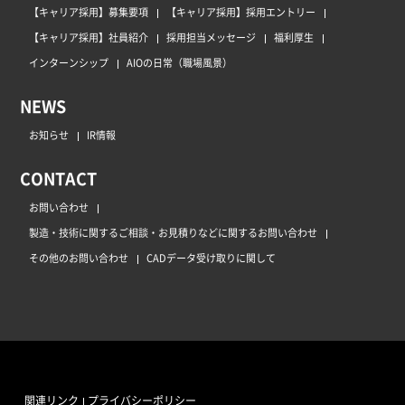
【キャリア採用】募集要項
【キャリア採用】採用エントリー
【キャリア採用】社員紹介
採用担当メッセージ
福利厚生
インターンシップ
AIOの日常（職場風景）
NEWS
お知らせ
IR情報
CONTACT
お問い合わせ
製造・技術に関するご相談・お見積りなどに関するお問い合わせ
その他のお問い合わせ
CADデータ受け取りに関して
関連リンク
プライバシーポリシー