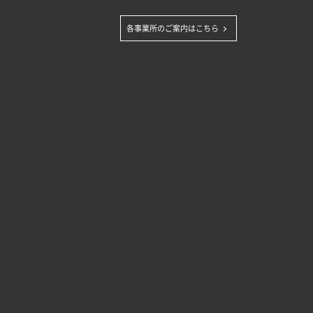
各事業所のご案内はこちら