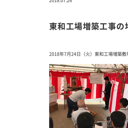
東和工場増築工事の
2018年7月24日（火）東和工場増