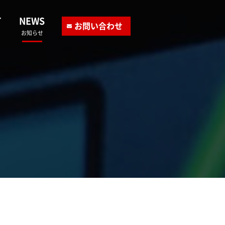
T
NEWS
お問い合わせ
お知らせ