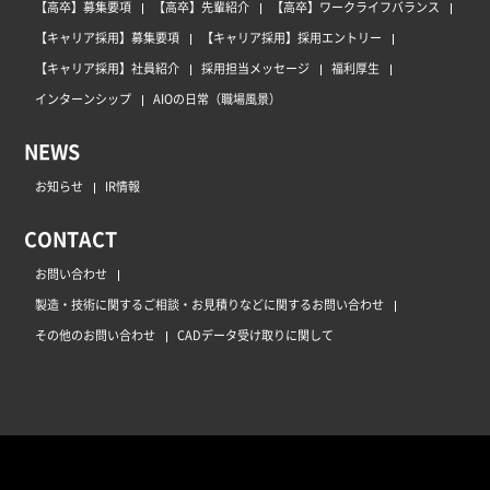
【高卒】募集要項
【高卒】先輩紹介
【高卒】ワークライフバランス
【キャリア採用】募集要項
【キャリア採用】採用エントリー
【キャリア採用】社員紹介
採用担当メッセージ
福利厚生
インターンシップ
AIOの日常（職場風景）
NEWS
お知らせ
IR情報
CONTACT
お問い合わせ
製造・技術に関するご相談・お見積りなどに関するお問い合わせ
その他のお問い合わせ
CADデータ受け取りに関して