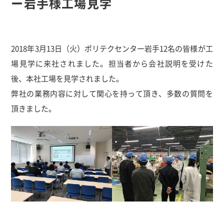
ー岩手様工場見学
2018年3月13日（火）ポリテクセンター岩手12名の皆様が工
場見学に来社されました。担当者から会社説明を受けた
後、本社工場を見学されました。
弊社の業務内容に対して関心を持って頂き、多数の質問を
頂きました。