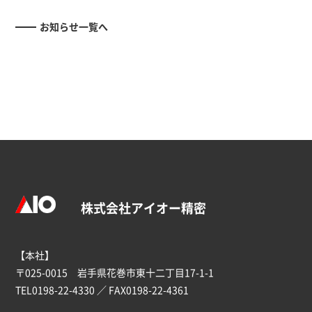
お知らせ一覧へ
株式会社アイオー精密
【本社】
〒025-0015 岩手県花巻市東十二丁目17-1-1
TEL
0198-22-4330
／ FAX0198-22-4361