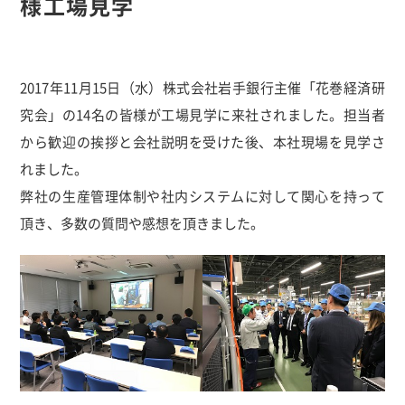
様工場見学
2017年11月15日（水）株式会社岩手銀行主催「花巻経済研
究会」の14名の皆様が工場見学に来社されました。担当者
から歓迎の挨拶と会社説明を受けた後、本社現場を見学さ
れました。
弊社の生産管理体制や社内システムに対して関心を持って
頂き、多数の質問や感想を頂きました。