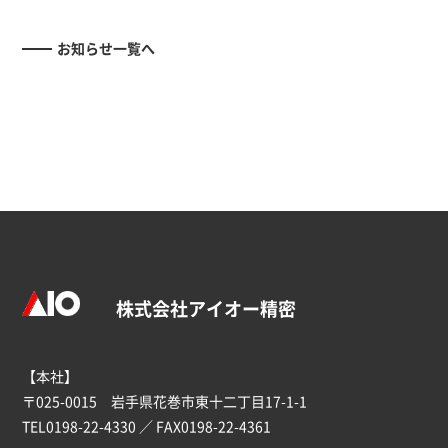
お知らせ一覧へ
株式会社アイオー精密
【本社】
〒025-0015 岩手県花巻市東十二丁目17-1-1
TEL
0198-22-4330
／ FAX0198-22-4361