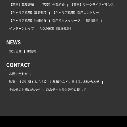
【高卒】募集要項
【高卒】先輩紹介
【高卒】ワークライフバランス
【キャリア採用】募集要項
【キャリア採用】採用エントリー
【キャリア採用】社員紹介
採用担当メッセージ
福利厚生
インターンシップ
AIOの日常（職場風景）
NEWS
お知らせ
IR情報
CONTACT
お問い合わせ
製造・技術に関するご相談・お見積りなどに関するお問い合わせ
その他のお問い合わせ
CADデータ受け取りに関して