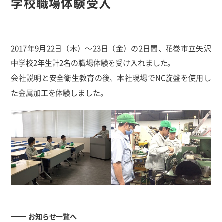
学校職場体験受入
2017年9月22日（木）～23日（金）の2日間、花巻市立矢沢
中学校2年生計2名の職場体験を受け入れました。
会社説明と安全衛生教育の後、本社現場でNC旋盤を使用し
た金属加工を体験しました。
お知らせ一覧へ