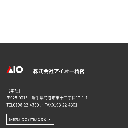
株式会社アイオー精密
【本社】
〒025-0015 岩手県花巻市東十二丁目17-1-1
TEL
0198-22-4330
／ FAX0198-22-4361
各事業所のご案内はこちら