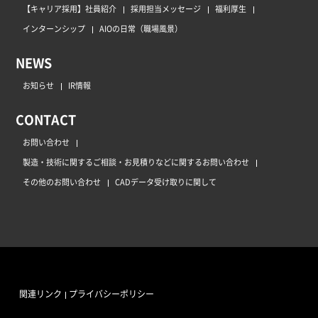
【キャリア採用】社員紹介
採用担当メッセージ
福利厚生
インターンシップ
AIOの日常（職場風景）
NEWS
お知らせ
IR情報
CONTACT
お問い合わせ
製造・技術に関するご相談・お見積りなどに関するお問い合わせ
その他のお問い合わせ
CADデータ受け取りに関して
関連リンク
プライバシーポリシー