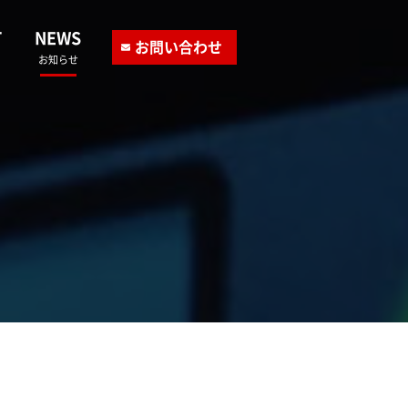
T
NEWS
お問い合わせ
お知らせ