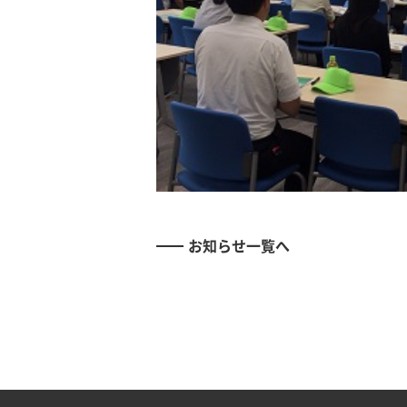
お知らせ一覧へ