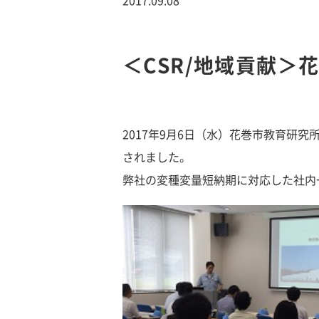
＜CSR/地域貢献
2017年9月6日（水）花巻市教育研
されました。
弊社の変種変量短納期に対応した社内